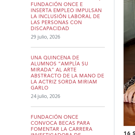
FUNDACIÓN ONCE E
INSERTA EMPLEO IMPULSAN
LA INCLUSIÓN LABORAL DE
LAS PERSONAS CON
DISCAPACIDAD
29 julio, 2026
UNA QUINCENA DE
ALUMNOS “AMPLÍA SU
MIRADA” AL ARTE
ABSTRACTO DE LA MANO DE
LA ACTRIZ SORDA MIRIAM
GARLO
24 julio, 2026
FUNDACIÓN ONCE
CONVOCA BECAS PARA
FOMENTAR LA CARRERA
16 