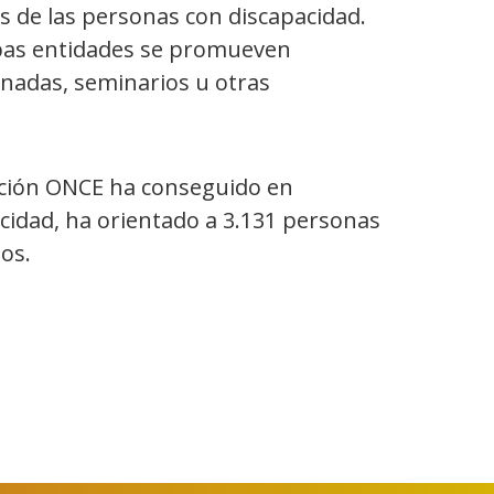
s de las personas con discapacidad.
bas entidades se promueven
ornadas, seminarios u otras
dación ONCE ha conseguido en
cidad, ha orientado a 3.131 personas
os.