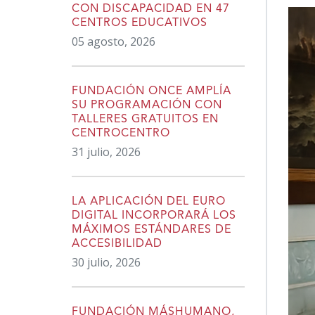
content
CON DISCAPACIDAD EN 47
CENTROS EDUCATIVOS
05 agosto, 2026
FUNDACIÓN ONCE AMPLÍA
SU PROGRAMACIÓN CON
TALLERES GRATUITOS EN
CENTROCENTRO
31 julio, 2026
LA APLICACIÓN DEL EURO
DIGITAL INCORPORARÁ LOS
MÁXIMOS ESTÁNDARES DE
ACCESIBILIDAD
30 julio, 2026
FUNDACIÓN MÁSHUMANO,