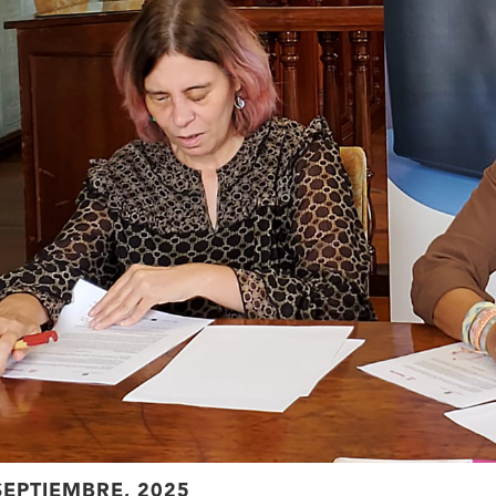
SEPTIEMBRE, 2025