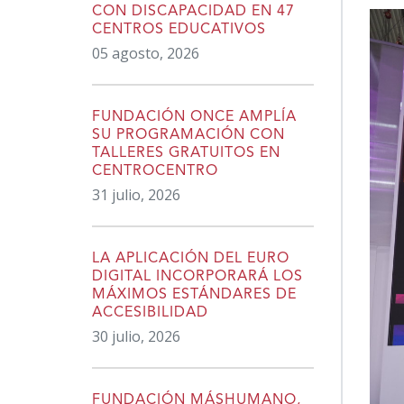
CON DISCAPACIDAD EN 47
CENTROS EDUCATIVOS
05 agosto, 2026
FUNDACIÓN ONCE AMPLÍA
SU PROGRAMACIÓN CON
TALLERES GRATUITOS EN
CENTROCENTRO
31 julio, 2026
LA APLICACIÓN DEL EURO
DIGITAL INCORPORARÁ LOS
MÁXIMOS ESTÁNDARES DE
ACCESIBILIDAD
30 julio, 2026
FUNDACIÓN MÁSHUMANO,