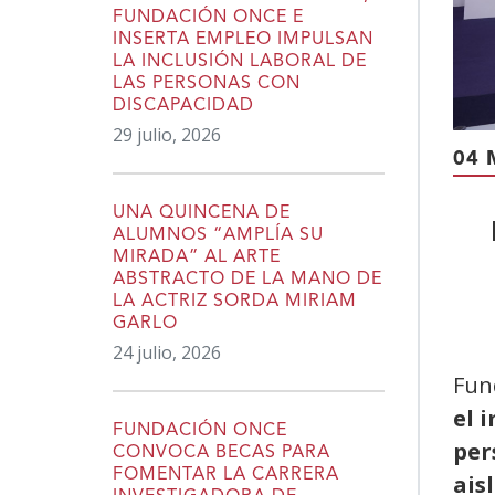
FUNDACIÓN ONCE E
INSERTA EMPLEO IMPULSAN
LA INCLUSIÓN LABORAL DE
LAS PERSONAS CON
DISCAPACIDAD
29 julio, 2026
04 
UNA QUINCENA DE
ALUMNOS “AMPLÍA SU
MIRADA” AL ARTE
ABSTRACTO DE LA MANO DE
LA ACTRIZ SORDA MIRIAM
GARLO
24 julio, 2026
Fun
el 
FUNDACIÓN ONCE
per
CONVOCA BECAS PARA
FOMENTAR LA CARRERA
ais