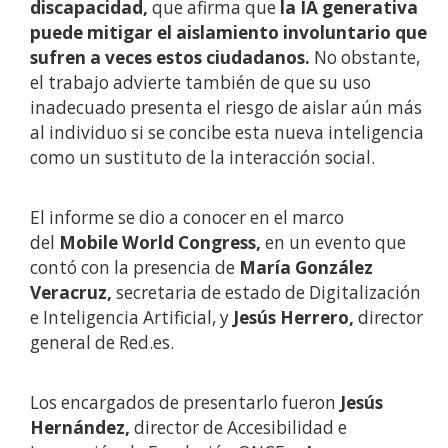
discapacidad,
que afirma
que
la IA generativa
puede mitigar el aislamiento involuntario que
sufren a veces estos ciudadanos.
No obstante,
el trabajo advierte también de que su uso
inadecuado presenta el riesgo de aislar aún más
al individuo si se concibe esta nueva inteligencia
como un sustituto de la interacción social.
El informe se dio a conocer en el marco
del
Mobile World Congress,
en
un evento que
contó con la presencia de
María González
Veracruz,
secretaria de estado de Digitalización
e Inteligencia Artificial, y
Jesús Herrero,
director
general de Red.es.
Los encargados de presentarlo fueron
Jesús
Hernández,
director de Accesibilidad e