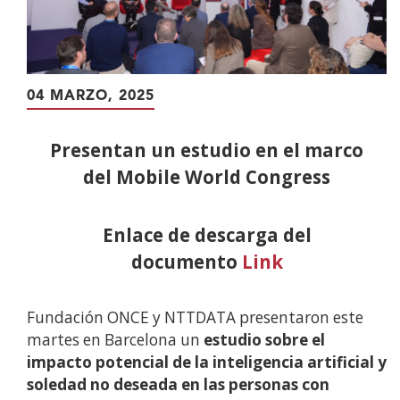
04 MARZO, 2025
Presentan un estudio en el marco
del Mobile World Congress
Enlace de descarga del
documento
Link
Fundación ONCE y NTTDATA presentaron este
martes en Barcelona un
estudio sobre el
impacto potencial de la inteligencia artificial y
soledad no deseada en las personas con