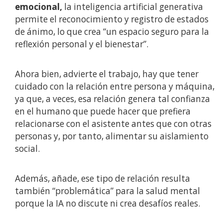
emocional,
la inteligencia artificial generativa
permite el reconocimiento y registro de estados
de ánimo, lo que crea “un espacio seguro para la
reflexión personal y el bienestar”.
Ahora bien, advierte el trabajo, hay que tener
cuidado con la relación entre persona y máquina,
ya que, a veces, esa relación genera tal confianza
en el humano que puede hacer que prefiera
relacionarse con el asistente antes que con otras
personas y, por tanto, alimentar su aislamiento
social.
Además, añade, ese tipo de relación resulta
también “problemática” para la salud mental
porque la IA no discute ni crea desafíos reales.