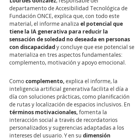
Lourdes González
, responsable del
departamento de Accesibilidad Tecnológica de
Fundación ONCE, explica que, con todo este
material, el informe analiza
el potencial que
tiene la IA generativa para reducir la
sensación de soledad no deseada en personas
con discapacidad
y concluye que ese potencial se
materializa en tres aspectos fundamentales:
complemento, motivación y apoyo emocional.
Como
complemento,
explica el informe, la
inteligencia artificial generativa facilita el día a
día con soluciones prácticas, como planificación
de rutas y localización de espacios inclusivos. En
términos motivacionales,
fomenta la
interacción social a través de recordatorios
personalizados y sugerencias adaptadas a los
intereses del usuario. Y en su
dimensión