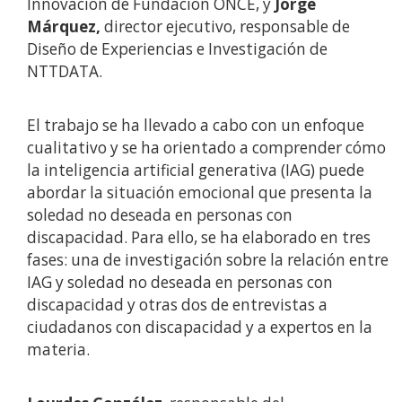
Innovación de Fundación ONCE, y
Jorge
Márquez,
director ejecutivo, responsable de
Diseño de Experiencias e Investigación de
NTTDATA.
El trabajo se ha llevado a cabo con un enfoque
cualitativo y se ha orientado a comprender cómo
la inteligencia artificial generativa (IAG) puede
abordar la situación emocional que presenta la
soledad no deseada en personas con
discapacidad. Para ello, se ha elaborado en tres
fases: una de investigación sobre la relación entre
IAG y soledad no deseada en personas con
discapacidad y otras dos de entrevistas a
ciudadanos con discapacidad y a expertos en la
materia.