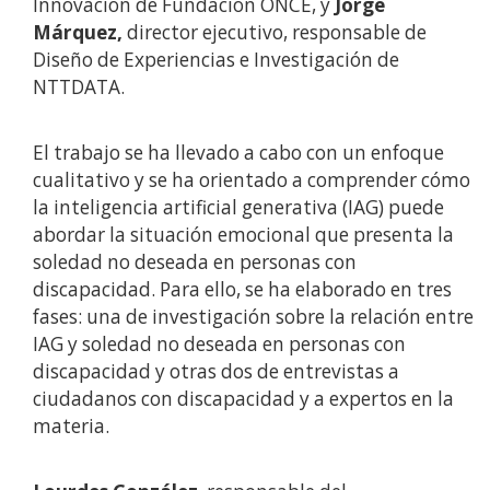
Innovación de Fundación ONCE, y
Jorge
Márquez,
director ejecutivo, responsable de
Diseño de Experiencias e Investigación de
NTTDATA.
El trabajo se ha llevado a cabo con un enfoque
cualitativo y se ha orientado a comprender cómo
la inteligencia artificial generativa (IAG) puede
abordar la situación emocional que presenta la
soledad no deseada en personas con
discapacidad. Para ello, se ha elaborado en tres
fases: una de investigación sobre la relación entre
IAG y soledad no deseada en personas con
discapacidad y otras dos de entrevistas a
ciudadanos con discapacidad y a expertos en la
materia.