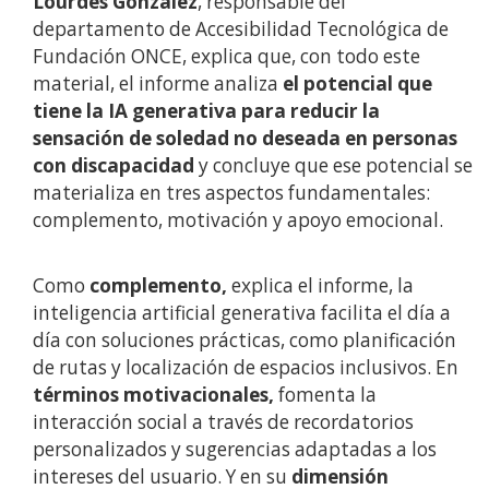
Lourdes González
, responsable del
departamento de Accesibilidad Tecnológica de
Fundación ONCE, explica que, con todo este
material, el informe analiza
el potencial que
tiene la IA generativa para reducir la
sensación de soledad no deseada en personas
con discapacidad
y concluye que ese potencial se
materializa en tres aspectos fundamentales:
complemento, motivación y apoyo emocional.
Como
complemento,
explica el informe, la
inteligencia artificial generativa facilita el día a
día con soluciones prácticas, como planificación
de rutas y localización de espacios inclusivos. En
términos motivacionales,
fomenta la
interacción social a través de recordatorios
personalizados y sugerencias adaptadas a los
intereses del usuario. Y en su
dimensión