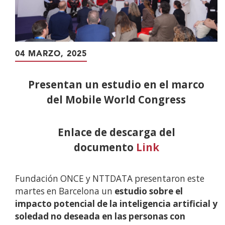
04 MARZO, 2025
Presentan un estudio en el marco
del Mobile World Congress
Enlace de descarga del
documento
Link
Fundación ONCE y NTTDATA presentaron este
martes en Barcelona un
estudio sobre el
impacto potencial de la inteligencia artificial y
soledad no deseada en las personas con