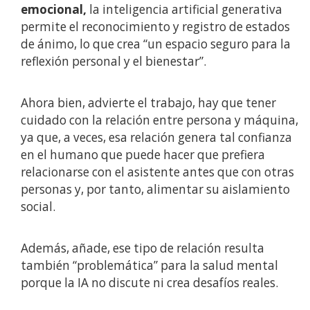
emocional,
la inteligencia artificial generativa
permite el reconocimiento y registro de estados
de ánimo, lo que crea “un espacio seguro para la
reflexión personal y el bienestar”.
Ahora bien, advierte el trabajo, hay que tener
cuidado con la relación entre persona y máquina,
ya que, a veces, esa relación genera tal confianza
en el humano que puede hacer que prefiera
relacionarse con el asistente antes que con otras
personas y, por tanto, alimentar su aislamiento
social.
Además, añade, ese tipo de relación resulta
también “problemática” para la salud mental
porque la IA no discute ni crea desafíos reales.