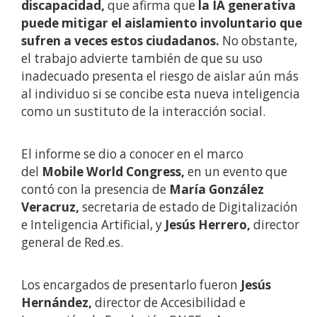
discapacidad,
que afirma
que
la IA generativa
puede mitigar el aislamiento involuntario que
sufren a veces estos ciudadanos.
No obstante,
el trabajo advierte también de que su uso
inadecuado presenta el riesgo de aislar aún más
al individuo si se concibe esta nueva inteligencia
como un sustituto de la interacción social.
El informe se dio a conocer en el marco
del
Mobile World Congress,
en
un evento que
contó con la presencia de
María González
Veracruz,
secretaria de estado de Digitalización
e Inteligencia Artificial, y
Jesús Herrero,
director
general de Red.es.
Los encargados de presentarlo fueron
Jesús
Hernández,
director de Accesibilidad e