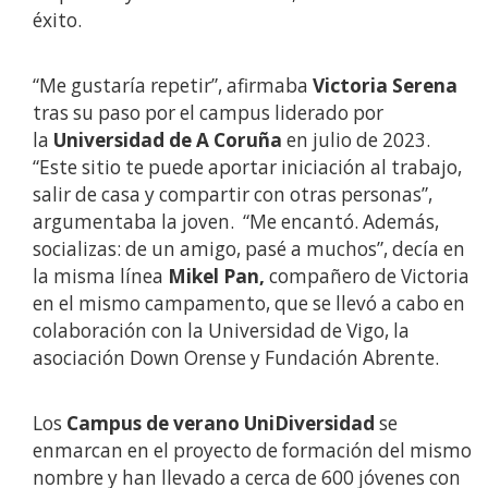
éxito.
“Me gustaría repetir”, afirmaba
Victoria Serena
tras su paso por el campus liderado por
la
Universidad de A Coruña
en julio de 2023.
“Este sitio te puede aportar iniciación al trabajo,
salir de casa y compartir con otras personas”,
argumentaba la joven. “Me encantó. Además,
socializas: de un amigo, pasé a muchos”, decía en
la misma línea
Mikel Pan,
compañero de Victoria
en el mismo campamento, que se llevó a cabo en
colaboración con la Universidad de Vigo, la
asociación Down Orense y Fundación Abrente.
Los
Campus de verano UniDiversidad
se
enmarcan
en el proyecto de formación del mismo
nombre y han llevado a cerca de 600 jóvenes con