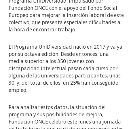
Programa UniDiversidad, impulsado por
Fundación ONCE con el apoyo del Fondo Social
Europeo para mejorar la inserción laboral de este
colectivo, que presenta especiales dificultades a
la hora de encontrar trabajo.
El Programa UniDiversidad nació en 2017 y va ya
por su octava edición. Desde entonces, una
media superior a los 350 jóvenes con
discapacidad intelectual pasan cada curso por
alguna de las universidades participantes, unas
30, y, del total de ellos, un 25% han conseguido
empleo.
Para analizar estos datos, la situación del
programa y sus posibilidades de mejora,
Fundación ONCE celebró este lunes una jornada
de trabajo en la que participaron representantes