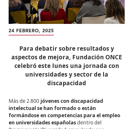
24 FEBRERO, 2025
Para debatir sobre resultados y
aspectos de mejora, Fundación ONCE
celebró este lunes una jornada con
universidades y sector de la
discapacidad
Más de 2.800
jóvenes con discapacidad
intelectual se han formado o están
formándose en competencias para el empleo
en universidades españolas
dentro del