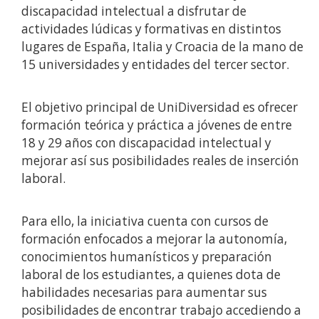
discapacidad intelectual a disfrutar de
actividades lúdicas y formativas en distintos
lugares de España, Italia y Croacia de la mano de
15 universidades y entidades del tercer sector.
El objetivo principal de UniDiversidad es ofrecer
formación teórica y práctica a jóvenes de entre
18 y 29 años con discapacidad intelectual y
mejorar así sus posibilidades reales de inserción
laboral.
Para ello, la iniciativa cuenta con cursos de
formación enfocados a mejorar la autonomía,
conocimientos humanísticos y preparación
laboral de los estudiantes, a quienes dota de
habilidades necesarias para aumentar sus
posibilidades de encontrar trabajo accediendo a