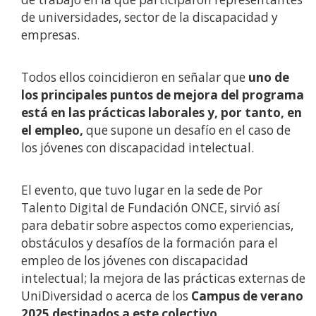
de universidades, sector de la discapacidad y
empresas.
Todos ellos coincidieron en señalar que
uno de
los principales puntos de mejora del programa
está en las prácticas laborales y, por tanto, en
el empleo,
que supone un desafío en el caso de
los jóvenes con discapacidad intelectual.
El evento, que tuvo lugar en la sede de Por
Talento Digital de Fundación ONCE, sirvió así
para debatir sobre aspectos como experiencias,
obstáculos y desafíos de la formación para el
empleo de los jóvenes con discapacidad
intelectual; la mejora de las prácticas externas de
UniDiversidad o acerca de los
Campus de verano
2025 destinados a este colectivo.