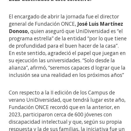
El encargado de abrir la jornada fue el director
general de Fundación ONCE,
José Luis Martínez
Donoso,
quien aseguró que UniDiversidad es “el
programa estrella” de la entidad “por lo que tiene
de profundidad para el buen hacer de la casa”.
En este sentido, agradeció el papel que juegan en
su ejecución las universidades. “Solo desde la
alianza”, afirmó, “seremos capaces d lograr que la
inclusión sea una realidad en los próximos años”
Con respecto a la II edición de los Campus de
verano UniDiversidad, que tendrá lugar este año,
Fundación ONCE recordó que en la anterior, en
2023, participaron cerca de 600 jóvenes con
discapacidad intelectual y que, según su propia
respuesta y la de sus familias, la iniciativa fue un