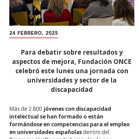
24 FEBRERO, 2025
Para debatir sobre resultados y
aspectos de mejora, Fundación ONCE
celebró este lunes una jornada con
universidades y sector de la
discapacidad
Más de 2.800
jóvenes con discapacidad
intelectual se han formado o están
formándose en competencias para el empleo
en universidades españolas
dentro del