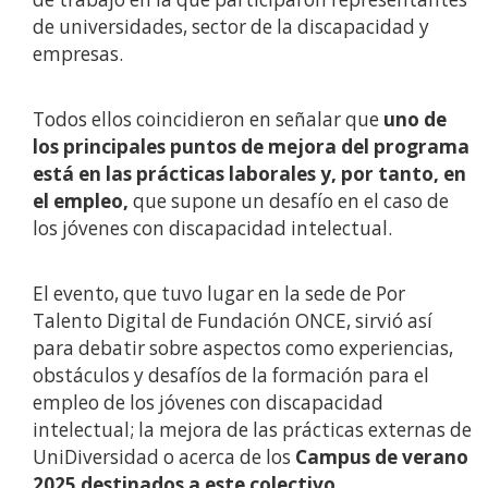
de universidades, sector de la discapacidad y
empresas.
Todos ellos coincidieron en señalar que
uno de
los principales puntos de mejora del programa
está en las prácticas laborales y, por tanto, en
el empleo,
que supone un desafío en el caso de
los jóvenes con discapacidad intelectual.
El evento, que tuvo lugar en la sede de Por
Talento Digital de Fundación ONCE, sirvió así
para debatir sobre aspectos como experiencias,
obstáculos y desafíos de la formación para el
empleo de los jóvenes con discapacidad
intelectual; la mejora de las prácticas externas de
UniDiversidad o acerca de los
Campus de verano
2025 destinados a este colectivo.