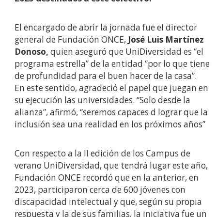
El encargado de abrir la jornada fue el director
general de Fundación ONCE,
José Luis Martínez
Donoso,
quien aseguró que UniDiversidad es “el
programa estrella” de la entidad “por lo que tiene
de profundidad para el buen hacer de la casa”.
En este sentido, agradeció el papel que juegan en
su ejecución las universidades. “Solo desde la
alianza”, afirmó, “seremos capaces d lograr que la
inclusión sea una realidad en los próximos años”
Con respecto a la II edición de los Campus de
verano UniDiversidad, que tendrá lugar este año,
Fundación ONCE recordó que en la anterior, en
2023, participaron cerca de 600 jóvenes con
discapacidad intelectual y que, según su propia
respuesta y la de sus familias, la iniciativa fue un