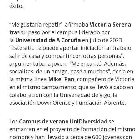
éxito.
“Me gustaría repetir”, afirmaba
Victoria Serena
tras su paso por el campus liderado por
la
Universidad de A Coruña
en julio de 2023.
“Este sitio te puede aportar iniciación al trabajo,
salir de casa y compartir con otras personas”,
argumentaba la joven. “Me encantó. Además,
socializas: de un amigo, pasé a muchos”, decía en
la misma línea
Mikel Pan,
compañero de Victoria
en el mismo campamento, que se llevó a cabo en
colaboración con la Universidad de Vigo, la
asociación Down Orense y Fundación Abrente.
Los
Campus de verano UniDiversidad
se
enmarcan
en el proyecto de formación del mismo
nombre y han llevado a cerca de 600 jóvenes con