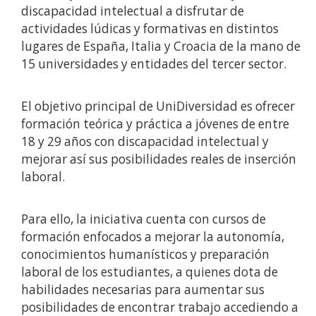
discapacidad intelectual a disfrutar de
actividades lúdicas y formativas en distintos
lugares de España, Italia y Croacia de la mano de
15 universidades y entidades del tercer sector.
El objetivo principal de UniDiversidad es ofrecer
formación teórica y práctica a jóvenes de entre
18 y 29 años con discapacidad intelectual y
mejorar así sus posibilidades reales de inserción
laboral.
Para ello, la iniciativa cuenta con cursos de
formación enfocados a mejorar la autonomía,
conocimientos humanísticos y preparación
laboral de los estudiantes, a quienes dota de
habilidades necesarias para aumentar sus
posibilidades de encontrar trabajo accediendo a