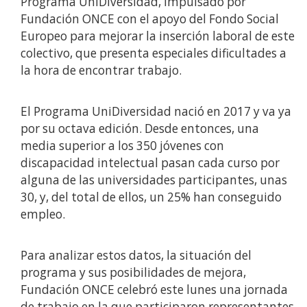
Programa UniDiversidad, impulsado por
Fundación ONCE con el apoyo del Fondo Social
Europeo para mejorar la inserción laboral de este
colectivo, que presenta especiales dificultades a
la hora de encontrar trabajo.
El Programa UniDiversidad nació en 2017 y va ya
por su octava edición. Desde entonces, una
media superior a los 350 jóvenes con
discapacidad intelectual pasan cada curso por
alguna de las universidades participantes, unas
30, y, del total de ellos, un 25% han conseguido
empleo.
Para analizar estos datos, la situación del
programa y sus posibilidades de mejora,
Fundación ONCE celebró este lunes una jornada
de trabajo en la que participaron representantes