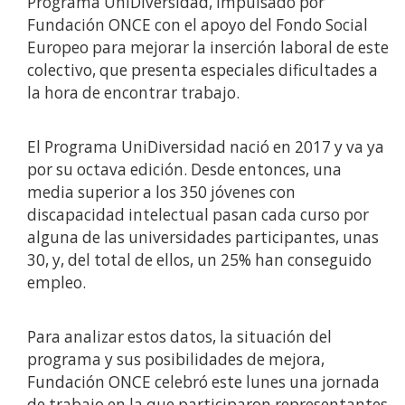
Programa UniDiversidad, impulsado por
Fundación ONCE con el apoyo del Fondo Social
Europeo para mejorar la inserción laboral de este
colectivo, que presenta especiales dificultades a
la hora de encontrar trabajo.
El Programa UniDiversidad nació en 2017 y va ya
por su octava edición. Desde entonces, una
media superior a los 350 jóvenes con
discapacidad intelectual pasan cada curso por
alguna de las universidades participantes, unas
30, y, del total de ellos, un 25% han conseguido
empleo.
Para analizar estos datos, la situación del
programa y sus posibilidades de mejora,
Fundación ONCE celebró este lunes una jornada
de trabajo en la que participaron representantes