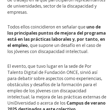
de universidades, sector de la discapacidad y
empresas.
Todos ellos coincidieron en señalar que
uno de
los principales puntos de mejora del programa
está en las prácticas laborales y, por tanto, en
el empleo,
que supone un desafío en el caso de
los jóvenes con discapacidad intelectual.
El evento, que tuvo lugar en la sede de Por
Talento Digital de Fundación ONCE, sirvió así
para debatir sobre aspectos como experiencias,
obstáculos y desafíos de la formación para el
empleo de los jóvenes con discapacidad
intelectual; la mejora de las prácticas externas de
UniDiversidad o acerca de los
Campus de verano
2025 destinados a este colectivo.