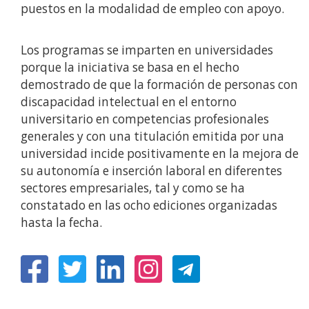
puestos en la modalidad de empleo con apoyo.
Los programas se imparten en universidades
porque la iniciativa se basa en el hecho
demostrado de que la formación de personas con
discapacidad intelectual en el entorno
universitario en competencias profesionales
generales y con una titulación emitida por una
universidad incide positivamente en la mejora de
su autonomía e inserción laboral en diferentes
sectores empresariales, tal y como se ha
constatado en las ocho ediciones organizadas
hasta la fecha.
(Abrir
(Abrir
(Abrir
(Abrir
nunha
nunha
nunha
nunha