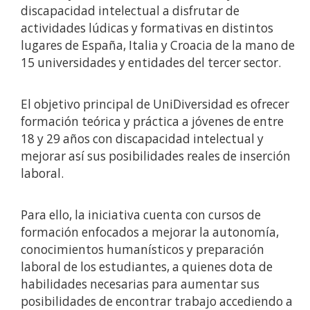
discapacidad intelectual a disfrutar de
actividades lúdicas y formativas en distintos
lugares de España, Italia y Croacia de la mano de
15 universidades y entidades del tercer sector.
El objetivo principal de UniDiversidad es ofrecer
formación teórica y práctica a jóvenes de entre
18 y 29 años con discapacidad intelectual y
mejorar así sus posibilidades reales de inserción
laboral.
Para ello, la iniciativa cuenta con cursos de
formación enfocados a mejorar la autonomía,
conocimientos humanísticos y preparación
laboral de los estudiantes, a quienes dota de
habilidades necesarias para aumentar sus
posibilidades de encontrar trabajo accediendo a