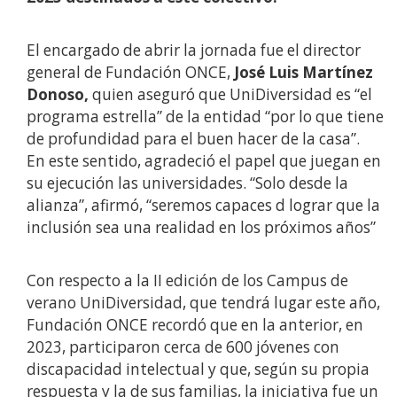
El encargado de abrir la jornada fue el director
general de Fundación ONCE,
José Luis Martínez
Donoso,
quien aseguró que UniDiversidad es “el
programa estrella” de la entidad “por lo que tiene
de profundidad para el buen hacer de la casa”.
En este sentido, agradeció el papel que juegan en
su ejecución las universidades. “Solo desde la
alianza”, afirmó, “seremos capaces d lograr que la
inclusión sea una realidad en los próximos años”
Con respecto a la II edición de los Campus de
verano UniDiversidad, que tendrá lugar este año,
Fundación ONCE recordó que en la anterior, en
2023, participaron cerca de 600 jóvenes con
discapacidad intelectual y que, según su propia
respuesta y la de sus familias, la iniciativa fue un