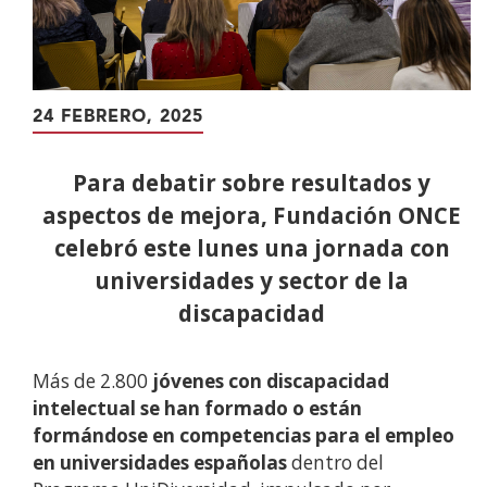
24 FEBRERO, 2025
Para debatir sobre resultados y
aspectos de mejora, Fundación ONCE
celebró este lunes una jornada con
universidades y sector de la
discapacidad
Más de 2.800
jóvenes con discapacidad
intelectual se han formado o están
formándose en competencias para el empleo
en universidades españolas
dentro del