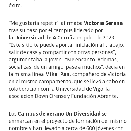
éxito.
“Me gustaría repetir”, afirmaba
Victoria Serena
tras su paso por el campus liderado por
la
Universidad de A Coruña
en julio de 2023.
“Este sitio te puede aportar iniciación al trabajo,
salir de casa y compartir con otras personas”,
argumentaba la joven. “Me encantó. Además,
socializas: de un amigo, pasé a muchos”, decía en
la misma línea
Mikel Pan,
compañero de Victoria
en el mismo campamento, que se llevó a cabo en
colaboración con la Universidad de Vigo, la
asociación Down Orense y Fundación Abrente.
Los
Campus de verano UniDiversidad
se
enmarcan
en el proyecto de formación del mismo
nombre y han llevado a cerca de 600 jóvenes con