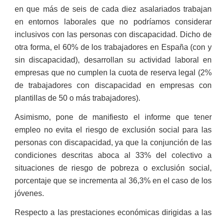
en que más de seis de cada diez asalariados trabajan
en entornos laborales que no podríamos considerar
inclusivos con las personas con discapacidad. Dicho de
otra forma, el 60% de los trabajadores en España (con y
sin discapacidad), desarrollan su actividad laboral en
empresas que no cumplen la cuota de reserva legal (2%
de trabajadores con discapacidad en empresas con
plantillas de 50 o más trabajadores).
Asimismo, pone de manifiesto el informe que tener
empleo no evita el riesgo de exclusión social para las
personas con discapacidad, ya que la conjunción de las
condiciones descritas aboca al 33% del colectivo a
situaciones de riesgo de pobreza o exclusión social,
porcentaje que se incrementa al 36,3% en el caso de los
jóvenes.
Respecto a las prestaciones económicas dirigidas a las