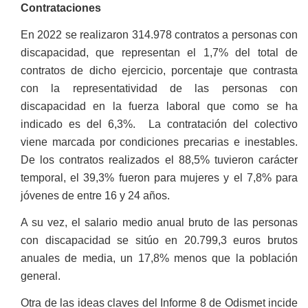
Contrataciones
En 2022 se realizaron 314.978 contratos a personas con
discapacidad, que representan el 1,7% del total de
contratos de dicho ejercicio, porcentaje que contrasta
con la representatividad de las personas con
discapacidad en la fuerza laboral que como se ha
indicado es del 6,3%. La contratación del colectivo
viene marcada por condiciones precarias e inestables.
De los contratos realizados el 88,5% tuvieron carácter
temporal, el 39,3% fueron para mujeres y el 7,8% para
jóvenes de entre 16 y 24 años.
A su vez, el salario medio anual bruto de las personas
con discapacidad se sitúo en 20.799,3 euros brutos
anuales de media, un 17,8% menos que la población
general.
Otra de las ideas claves del Informe 8 de Odismet incide