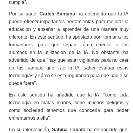
cumpla”.
Por su parte,
Carlos Santana
ha defendido que la IA
puede ofrecer importantes herramientas para mejorar la
educación y enseñar a aprender de una manera muy
diferente. En este sentido, ha apostado por “formar a los
formadores” para que sepan cómo orientar a los
alumnos en la utilización de la IA. No obstante, ha
advertido de que “hay que estar vigilantes para no caer
en las trampas que trae la IA, saber evaluar estas
tecnologías y cómo se está regulando para que nadie se
quede fuera”.
En este sentido ha añadido que la IA, “como toda
tecnología en malas manos, tiene muchos peligros y
como sociedad tenemos que conocerla para poder
enfrentarnos a ella”.
En su intervención,
Sabina Lobato
ha reconocido que,