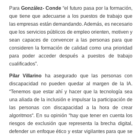
Para
González- Conde
“el futuro pasa por la formación,
que tiene que adecuarse a los puestos de trabajo que
las empresas están demandando. Además, es necesario
que los servicios públicos de empleo orienten, motiven y
sean capaces de convencer a las personas para que
consideren la formación de calidad como una prioridad
para poder acceder después a puestos de trabajo
cualificados”.
Pilar Villarino
ha asegurado que las personas con
discapacidad no pueden quedar al margen de la IA.
“Tenemos que estar ahí y hacer que la tecnología sea
una aliada de la inclusión e impulsar la participación de
las personas con discapacidad a la hora de crear
algoritmos“. En su opinión “hay que tener en cuenta los
riesgos de exclusión que representa la brecha digital,
defender un enfoque ético y estar vigilantes para que se