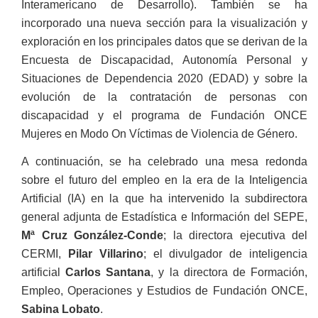
Interamericano de Desarrollo). También se ha
incorporado una nueva sección para la visualización y
exploración en los principales datos que se derivan de la
Encuesta de Discapacidad, Autonomía Personal y
Situaciones de Dependencia 2020 (EDAD) y sobre la
evolución de la contratación de personas con
discapacidad y el programa de Fundación ONCE
Mujeres en Modo On Víctimas de Violencia de Género.
A continuación, se ha celebrado una mesa redonda
sobre el futuro del empleo en la era de la Inteligencia
Artificial (IA) en la que ha intervenido la subdirectora
general adjunta de Estadística e Información del SEPE,
Mª Cruz González-Conde
; la directora ejecutiva del
CERMI,
Pilar
Villarino
; el divulgador de inteligencia
artificial
Carlos Santana
, y la directora de Formación,
Empleo, Operaciones y Estudios de Fundación ONCE,
Sabina Lobato
.