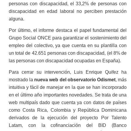
personas con discapacidad, el 33,2% de personas con
discapacidad en edad laboral no perciben prestación
alguna.
Por último, el informe destaca el papel fundamental del
Grupo Social ONCE para garantizar el sostenimiento del
empleo del colectivo, ya que cuenta en su plantilla con
un total de 42.651 personas con discapacidad, (el 8% de
las personas con discapacidad ocupadas en España).
Para cerrar su intervención, Luis Enrique Quifez ha
mostrado la
nueva web del observatorio Odismet
, más
intuitiva y fácil de manejar en la que se han incorporado
en el último año importantes novedades. Se trata de una
web multipaís dado que cuenta ya con datos de países
como Costa Rica, Colombia y República Dominicana
derivados de la ejecución del proyecto Por Talento
Latam, con la cofinanciación del BID (Banco