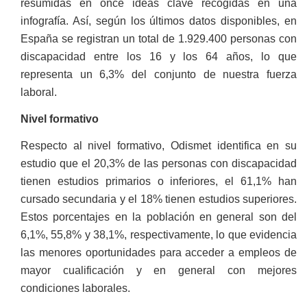
resumidas en once ideas clave recogidas en una
infografía. Así, según los últimos datos disponibles, en
España se registran un total de 1.929.400 personas con
discapacidad entre los 16 y los 64 años, lo que
representa un 6,3% del conjunto de nuestra fuerza
laboral.
Nivel formativo
Respecto al nivel formativo, Odismet identifica en su
estudio que el 20,3% de las personas con discapacidad
tienen estudios primarios o inferiores, el 61,1% han
cursado secundaria y el 18% tienen estudios superiores.
Estos porcentajes en la población en general son del
6,1%, 55,8% y 38,1%, respectivamente, lo que evidencia
las menores oportunidades para acceder a empleos de
mayor cualificación y en general con mejores
condiciones laborales.