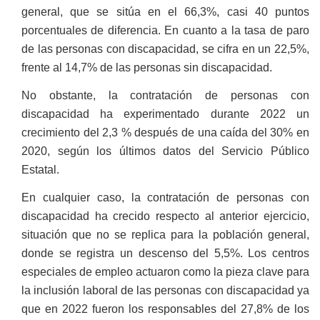
general, que se sitúa en el 66,3%, casi 40 puntos
porcentuales de diferencia. En cuanto a la tasa de paro
de las personas con discapacidad, se cifra en un 22,5%,
frente al 14,7% de las personas sin discapacidad.
No obstante, la contratación de personas con
discapacidad ha experimentado durante 2022 un
crecimiento del 2,3 % después de una caída del 30% en
2020, según los últimos datos del Servicio Público
Estatal.
En cualquier caso, la contratación de personas con
discapacidad ha crecido respecto al anterior ejercicio,
situación que no se replica para la población general,
donde se registra un descenso del 5,5%. Los centros
especiales de empleo actuaron como la pieza clave para
la inclusión laboral de las personas con discapacidad ya
que en 2022 fueron los responsables del 27,8% de los