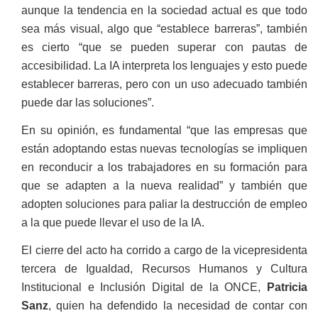
aunque la tendencia en la sociedad actual es que todo
sea más visual, algo que “establece barreras”, también
es cierto “que se pueden superar con pautas de
accesibilidad. La IA interpreta los lenguajes y esto puede
establecer barreras, pero con un uso adecuado también
puede dar las soluciones”.
En su opinión, es fundamental “que las empresas que
están adoptando estas nuevas tecnologías se impliquen
en reconducir a los trabajadores en su formación para
que se adapten a la nueva realidad” y también que
adopten soluciones para paliar la destrucción de empleo
a la que puede llevar el uso de la IA.
El cierre del acto ha corrido a cargo de la vicepresidenta
tercera de Igualdad, Recursos Humanos y Cultura
Institucional e Inclusión Digital de la ONCE,
Patricia
Sanz
, quien ha defendido la necesidad de contar con