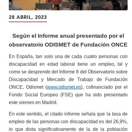
28 ABRIL, 2023
Según el Informe anual presentado por el
observatorio ODISMET de Fundación ONCE
En España, tan solo una de cada cuatro personas con
discapacidad en edad laboral tiene un empleo, tal y
como se desprende del Informe 8 del Observatorio sobre
Discapacidad y Mercado de Trabajo de Fundación
ONCE, Odismet (
www.odismet.es
), cofinanciado por el
Fondo Social Europeo (FSE) que ha sido presentado
este viernes en Madrid.
En este sentido, el citado informe señala que la tasa de
empleo de las personas con discapacidad es del 26,9%,
lo que dista significativamente de la de la población