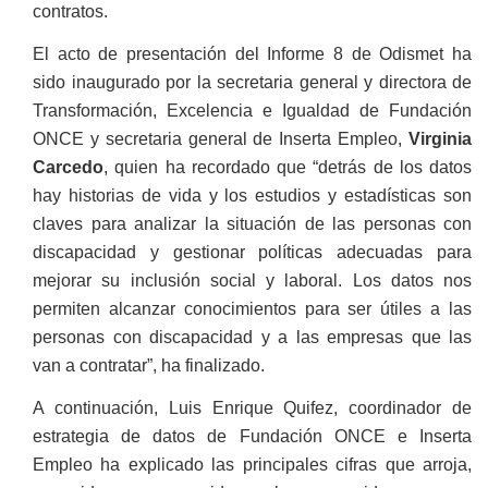
contratos.
El acto de presentación del Informe 8 de Odismet ha
sido inaugurado por la secretaria general y directora de
Transformación, Excelencia e Igualdad de Fundación
ONCE y secretaria general de Inserta Empleo,
Virginia
Carcedo
, quien ha recordado que “detrás de los datos
hay historias de vida y los estudios y estadísticas son
claves para analizar la situación de las personas con
discapacidad y gestionar políticas adecuadas para
mejorar su inclusión social y laboral. Los datos nos
permiten alcanzar conocimientos para ser útiles a las
personas con discapacidad y a las empresas que las
van a contratar”, ha finalizado.
A continuación, Luis Enrique Quifez, coordinador de
estrategia de datos de Fundación ONCE e Inserta
Empleo ha explicado las principales cifras que arroja,