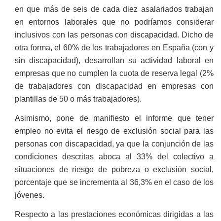
en que más de seis de cada diez asalariados trabajan
en entornos laborales que no podríamos considerar
inclusivos con las personas con discapacidad. Dicho de
otra forma, el 60% de los trabajadores en España (con y
sin discapacidad), desarrollan su actividad laboral en
empresas que no cumplen la cuota de reserva legal (2%
de trabajadores con discapacidad en empresas con
plantillas de 50 o más trabajadores).
Asimismo, pone de manifiesto el informe que tener
empleo no evita el riesgo de exclusión social para las
personas con discapacidad, ya que la conjunción de las
condiciones descritas aboca al 33% del colectivo a
situaciones de riesgo de pobreza o exclusión social,
porcentaje que se incrementa al 36,3% en el caso de los
jóvenes.
Respecto a las prestaciones económicas dirigidas a las