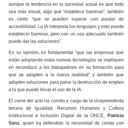
aunque la tendencia en la sociedad actual es que todo
sea más visual, algo que “establece barreras”, también
es cierto “que se pueden superar con pautas de
accesibilidad. La IA interpreta los lenguajes y esto puede
establecer barreras, pero con un uso adecuado también
puede dar las soluciones”.
En su opinión, es fundamental “que las empresas que
están adoptando estas nuevas tecnologías se impliquen
en reconducir a los trabajadores en su formación para
que se adapten a la nueva realidad” y también que
adopten soluciones para paliar la destrucción de empleo
a la que puede llevar el uso de la IA.
El cierre del acto ha corrido a cargo de la vicepresidenta
tercera de Igualdad, Recursos Humanos y Cultura
Institucional e Inclusión Digital de la ONCE,
Patricia
Sanz
, quien ha defendido la necesidad de contar con