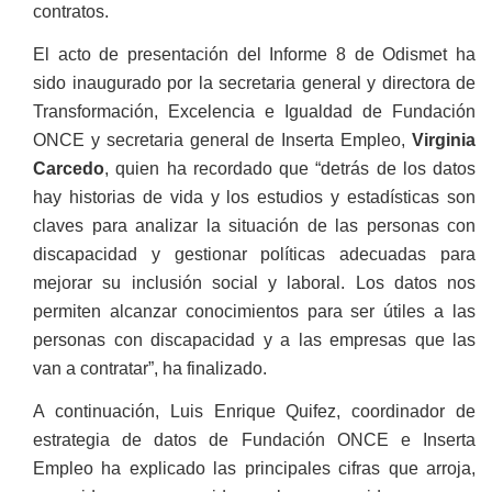
contratos.
El acto de presentación del Informe 8 de Odismet ha
sido inaugurado por la secretaria general y directora de
Transformación, Excelencia e Igualdad de Fundación
ONCE y secretaria general de Inserta Empleo,
Virginia
Carcedo
, quien ha recordado que “detrás de los datos
hay historias de vida y los estudios y estadísticas son
claves para analizar la situación de las personas con
discapacidad y gestionar políticas adecuadas para
mejorar su inclusión social y laboral. Los datos nos
permiten alcanzar conocimientos para ser útiles a las
personas con discapacidad y a las empresas que las
van a contratar”, ha finalizado.
A continuación, Luis Enrique Quifez, coordinador de
estrategia de datos de Fundación ONCE e Inserta
Empleo ha explicado las principales cifras que arroja,