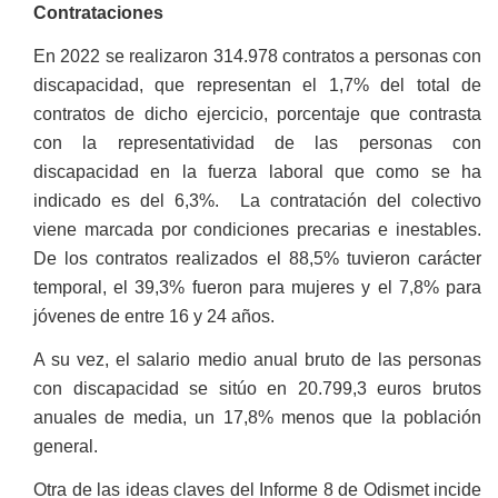
Contrataciones
En 2022 se realizaron 314.978 contratos a personas con
discapacidad, que representan el 1,7% del total de
contratos de dicho ejercicio, porcentaje que contrasta
con la representatividad de las personas con
discapacidad en la fuerza laboral que como se ha
indicado es del 6,3%. La contratación del colectivo
viene marcada por condiciones precarias e inestables.
De los contratos realizados el 88,5% tuvieron carácter
temporal, el 39,3% fueron para mujeres y el 7,8% para
jóvenes de entre 16 y 24 años.
A su vez, el salario medio anual bruto de las personas
con discapacidad se sitúo en 20.799,3 euros brutos
anuales de media, un 17,8% menos que la población
general.
Otra de las ideas claves del Informe 8 de Odismet incide