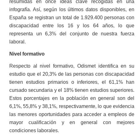
resumidas en once ideas clave recogidas en una
infografía. Así, según los últimos datos disponibles, en
España se registran un total de 1.929.400 personas con
discapacidad entre los 16 y los 64 años, lo que
representa un 6,3% del conjunto de nuestra fuerza
laboral.
Nivel formativo
Respecto al nivel formativo, Odismet identifica en su
estudio que el 20,3% de las personas con discapacidad
tienen estudios primarios o inferiores, el 61,1% han
cursado secundaria y el 18% tienen estudios superiores.
Estos porcentajes en la población en general son del
6,1%, 55,8% y 38,1%, respectivamente, lo que evidencia
las menores oportunidades para acceder a empleos de
mayor cualificación y en general con mejores
condiciones laborales.