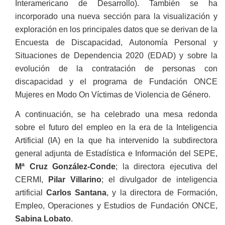
Interamericano de Desarrollo). También se ha
incorporado una nueva sección para la visualización y
exploración en los principales datos que se derivan de la
Encuesta de Discapacidad, Autonomía Personal y
Situaciones de Dependencia 2020 (EDAD) y sobre la
evolución de la contratación de personas con
discapacidad y el programa de Fundación ONCE
Mujeres en Modo On Víctimas de Violencia de Género.
A continuación, se ha celebrado una mesa redonda
sobre el futuro del empleo en la era de la Inteligencia
Artificial (IA) en la que ha intervenido la subdirectora
general adjunta de Estadística e Información del SEPE,
Mª Cruz González-Conde
; la directora ejecutiva del
CERMI,
Pilar
Villarino
; el divulgador de inteligencia
artificial
Carlos Santana
, y la directora de Formación,
Empleo, Operaciones y Estudios de Fundación ONCE,
Sabina Lobato
.