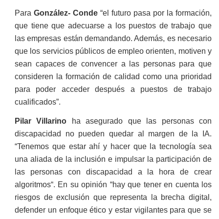
Para
González- Conde
“el futuro pasa por la formación,
que tiene que adecuarse a los puestos de trabajo que
las empresas están demandando. Además, es necesario
que los servicios públicos de empleo orienten, motiven y
sean capaces de convencer a las personas para que
consideren la formación de calidad como una prioridad
para poder acceder después a puestos de trabajo
cualificados”.
Pilar Villarino
ha asegurado que las personas con
discapacidad no pueden quedar al margen de la IA.
“Tenemos que estar ahí y hacer que la tecnología sea
una aliada de la inclusión e impulsar la participación de
las personas con discapacidad a la hora de crear
algoritmos“. En su opinión “hay que tener en cuenta los
riesgos de exclusión que representa la brecha digital,
defender un enfoque ético y estar vigilantes para que se