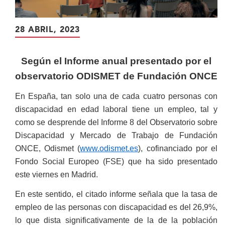
28 ABRIL, 2023
Según el Informe anual presentado por el
observatorio ODISMET de Fundación ONCE
En España, tan solo una de cada cuatro personas con
discapacidad en edad laboral tiene un empleo, tal y
como se desprende del Informe 8 del Observatorio sobre
Discapacidad y Mercado de Trabajo de Fundación
ONCE, Odismet (
www.odismet.es
), cofinanciado por el
Fondo Social Europeo (FSE) que ha sido presentado
este viernes en Madrid.
En este sentido, el citado informe señala que la tasa de
empleo de las personas con discapacidad es del 26,9%,
lo que dista significativamente de la de la población