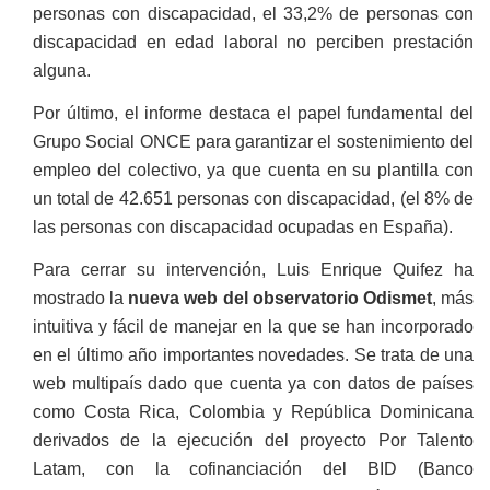
personas con discapacidad, el 33,2% de personas con
discapacidad en edad laboral no perciben prestación
alguna.
Por último, el informe destaca el papel fundamental del
Grupo Social ONCE para garantizar el sostenimiento del
empleo del colectivo, ya que cuenta en su plantilla con
un total de 42.651 personas con discapacidad, (el 8% de
las personas con discapacidad ocupadas en España).
Para cerrar su intervención, Luis Enrique Quifez ha
mostrado la
nueva web del observatorio Odismet
, más
intuitiva y fácil de manejar en la que se han incorporado
en el último año importantes novedades. Se trata de una
web multipaís dado que cuenta ya con datos de países
como Costa Rica, Colombia y República Dominicana
derivados de la ejecución del proyecto Por Talento
Latam, con la cofinanciación del BID (Banco