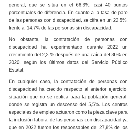
general, que se sitúa en el 66,3%, casi 40 puntos
porcentuales de diferencia. En cuanto a la tasa de paro
de las personas con discapacidad, se cifra en un 22,5%,
frente al 14,7% de las personas sin discapacidad.
No obstante, la contratación de personas con
discapacidad ha experimentado durante 2022 un
crecimiento del 2,3 % después de una caída del 30% en
2020, según los últimos datos del Servicio Público
Estatal.
En cualquier caso, la contratación de personas con
discapacidad ha crecido respecto al anterior ejercicio,
situación que no se replica para la población general,
donde se registra un descenso del 5,5%. Los centros
especiales de empleo actuaron como la pieza clave para
la inclusión laboral de las personas con discapacidad ya
que en 2022 fueron los responsables del 27,8% de los