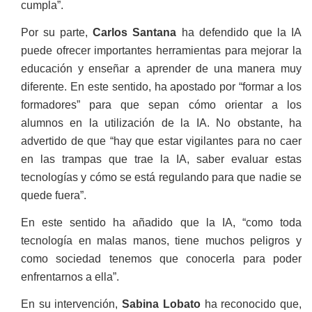
cumpla”.
Por su parte,
Carlos Santana
ha defendido que la IA
puede ofrecer importantes herramientas para mejorar la
educación y enseñar a aprender de una manera muy
diferente. En este sentido, ha apostado por “formar a los
formadores” para que sepan cómo orientar a los
alumnos en la utilización de la IA. No obstante, ha
advertido de que “hay que estar vigilantes para no caer
en las trampas que trae la IA, saber evaluar estas
tecnologías y cómo se está regulando para que nadie se
quede fuera”.
En este sentido ha añadido que la IA, “como toda
tecnología en malas manos, tiene muchos peligros y
como sociedad tenemos que conocerla para poder
enfrentarnos a ella”.
En su intervención,
Sabina Lobato
ha reconocido que,