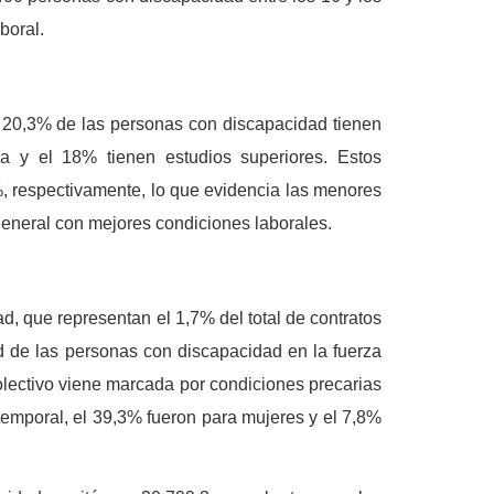
aboral.
el 20,3% de las personas con discapacidad tienen
ia y el 18% tienen estudios superiores. Estos
, respectivamente, lo que evidencia las menores
eneral con mejores condiciones laborales.
, que representan el 1,7% del total de contratos
ad de las personas con discapacidad en la fuerza
olectivo viene marcada por condiciones precarias
 temporal, el 39,3% fueron para mujeres y el 7,8%