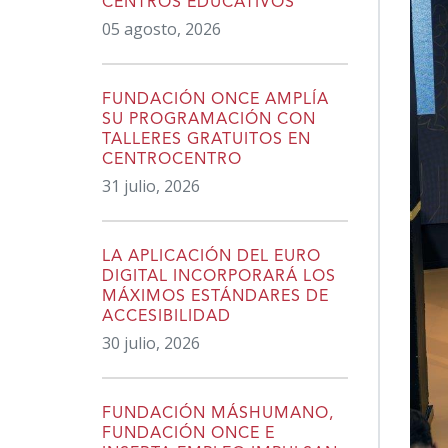
CENTROS EDUCATIVOS
05 agosto, 2026
FUNDACIÓN ONCE AMPLÍA
SU PROGRAMACIÓN CON
TALLERES GRATUITOS EN
CENTROCENTRO
31 julio, 2026
LA APLICACIÓN DEL EURO
DIGITAL INCORPORARÁ LOS
MÁXIMOS ESTÁNDARES DE
ACCESIBILIDAD
30 julio, 2026
FUNDACIÓN MÁSHUMANO,
FUNDACIÓN ONCE E