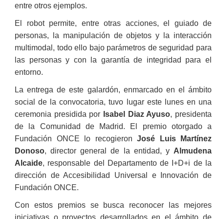
entre otros ejemplos.
El robot permite, entre otras acciones, el guiado de
personas, la manipulación de objetos y la interacción
multimodal, todo ello bajo parámetros de seguridad para
las personas y con la garantía de integridad para el
entorno.
La entrega de este galardón, enmarcado en el ámbito
social de la convocatoria, tuvo lugar este lunes en una
ceremonia presidida por
Isabel Diaz Ayuso
, presidenta
de la Comunidad de Madrid. El premio otorgado a
Fundación ONCE lo recogieron
José Luis Martínez
Donoso
, director general de la entidad, y
Almudena
Alcaide
, responsable del Departamento de I+D+i de la
dirección de Accesibilidad Universal e Innovación de
Fundación ONCE.
Con estos premios se busca reconocer las mejores
iniciativas o proyectos desarrollados en el ámbito de