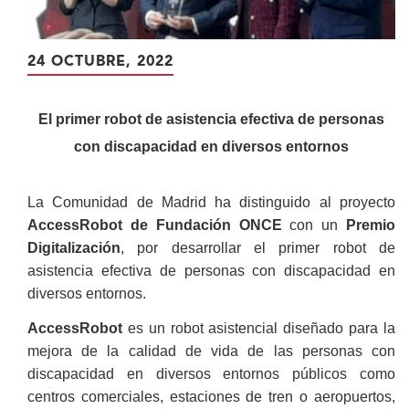
24 OCTUBRE, 2022
El primer robot de asistencia efectiva de personas
con discapacidad en diversos entornos
La Comunidad de Madrid ha distinguido al proyecto
AccessRobot de Fundación ONCE
con un
Premio
Digitalización
, por desarrollar el primer robot de
asistencia efectiva de personas con discapacidad en
diversos entornos.
AccessRobot
es un robot asistencial diseñado para la
mejora de la calidad de vida de las personas con
discapacidad en diversos entornos públicos como
centros comerciales, estaciones de tren o aeropuertos,