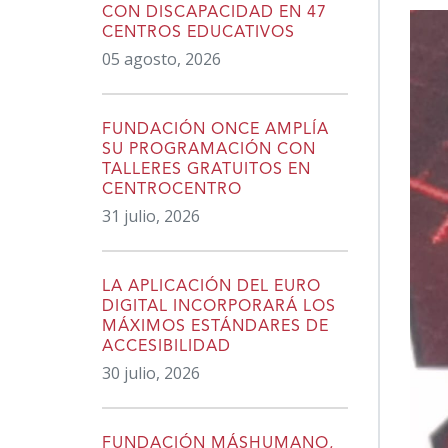
CON DISCAPACIDAD EN 47
CENTROS EDUCATIVOS
05 agosto, 2026
FUNDACIÓN ONCE AMPLÍA
SU PROGRAMACIÓN CON
TALLERES GRATUITOS EN
CENTROCENTRO
31 julio, 2026
LA APLICACIÓN DEL EURO
DIGITAL INCORPORARÁ LOS
MÁXIMOS ESTÁNDARES DE
ACCESIBILIDAD
30 julio, 2026
FUNDACIÓN MÁSHUMANO,