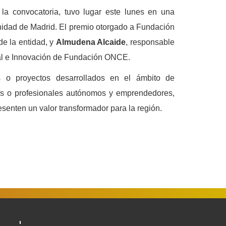
la convocatoria, tuvo lugar este lunes en una
nidad de Madrid. El premio otorgado a Fundación
 de la entidad, y
Almudena Alcaide
, responsable
sal e Innovación de Fundación ONCE.
s o proyectos desarrollados en el ámbito de
esas o profesionales autónomos y emprendedores,
senten un valor transformador para la región.