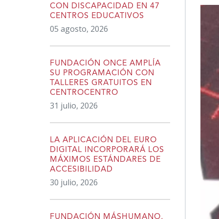
content
CON DISCAPACIDAD EN 47
CENTROS EDUCATIVOS
05 agosto, 2026
FUNDACIÓN ONCE AMPLÍA
SU PROGRAMACIÓN CON
TALLERES GRATUITOS EN
CENTROCENTRO
31 julio, 2026
LA APLICACIÓN DEL EURO
DIGITAL INCORPORARÁ LOS
MÁXIMOS ESTÁNDARES DE
ACCESIBILIDAD
30 julio, 2026
FUNDACIÓN MÁSHUMANO,