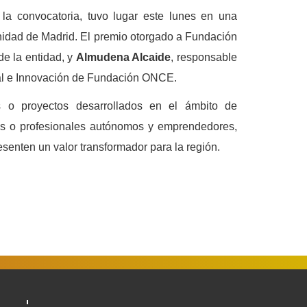
la convocatoria, tuvo lugar este lunes en una
nidad de Madrid. El premio otorgado a Fundación
 de la entidad, y
Almudena Alcaide
, responsable
sal e Innovación de Fundación ONCE.
s o proyectos desarrollados en el ámbito de
esas o profesionales autónomos y emprendedores,
senten un valor transformador para la región.