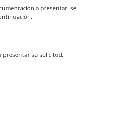
cumentación a presentar, se
ontinuación.
 presentar su solicitud.