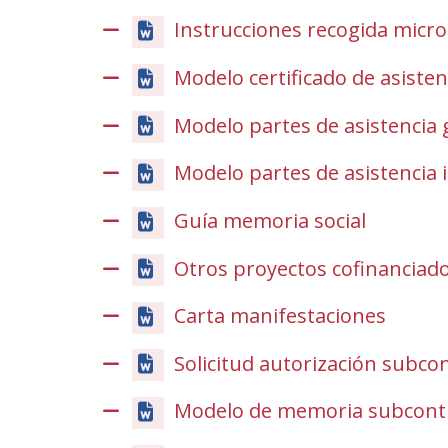
Instrucciones recogida micr
Modelo certificado de asisten
Modelo partes de asistencia 
Modelo partes de asistencia i
Guía memoria social
Otros proyectos cofinanciad
Carta manifestaciones
Solicitud autorización subco
Modelo de memoria subcont