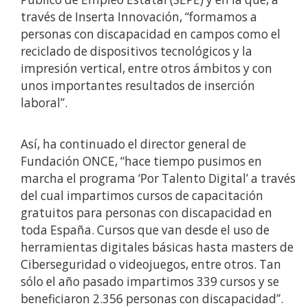
través de Inserta Innovación, “formamos a
personas con discapacidad en campos como el
reciclado de dispositivos tecnológicos y la
impresión vertical, entre otros ámbitos y con
unos importantes resultados de inserción
laboral”.
Así, ha continuado el director general de
Fundación ONCE, “hace tiempo pusimos en
marcha el programa ‘Por Talento Digital’ a través
del cual impartimos cursos de capacitación
gratuitos para personas con discapacidad en
toda España. Cursos que van desde el uso de
herramientas digitales básicas hasta masters de
Ciberseguridad o videojuegos, entre otros. Tan
sólo el año pasado impartimos 339 cursos y se
beneficiaron 2.356 personas con discapacidad”.