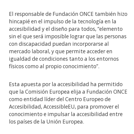
El responsable de Fundación ONCE también hizo
hincapié en el impulso de la tecnología en la
accesibilidad y el diseño para todos, “elemento
sin el que será imposible lograr que las personas
con discapacidad puedan incorporarse al
mercado laboral, y que permite acceder en
igualdad de condiciones tanto a los entornos
físicos como al propio conocimiento”.
Esta apuesta por la accesibilidad ha permitido
que la Comisión Europea elija a Fundación ONCE
como entidad líder del Centro Europeo de
Accesibilidad, AccessibleEU, para promover el
conocimiento e impulsar la accesibilidad entre
los países de la Unión Europea.