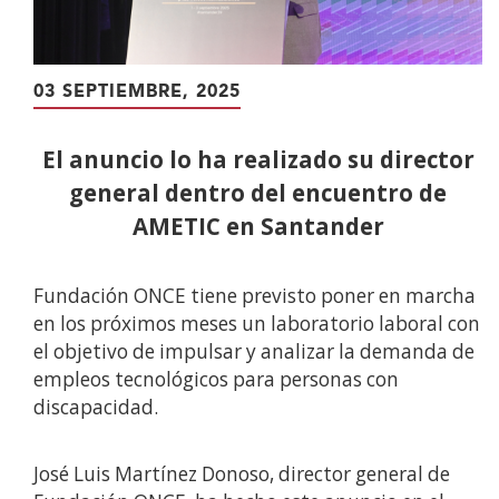
03 SEPTIEMBRE, 2025
El anuncio lo ha realizado su director
general dentro del encuentro de
AMETIC en Santander
Fundación ONCE tiene previsto poner en marcha
en los próximos meses un laboratorio laboral con
el objetivo de impulsar y analizar la demanda de
empleos tecnológicos para personas con
discapacidad.
José Luis Martínez Donoso, director general de