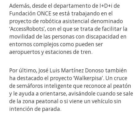
Además, desde el departamento de I+D+i de
Fundación ONCE se está trabajando en el
proyecto de robótica asistencial denominado
‘AccessRobots’, con el que se trata de facilitar la
movilidad de las personas con discapacidad en
entornos complejos como pueden ser
aeropuertos y estaciones de tren.
Por último, José Luis Martínez Donoso también
ha destacado el proyecto ‘Walkerpisa’. Un cruce
de semáforos inteligente que reconoce al peatón
y le ayuda a orientarse, avisándole cuando se sale
de la zona peatonal o si viene un vehículo sin
intención de parada.