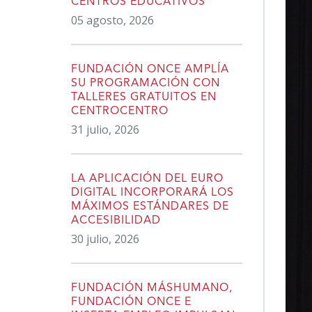
CENTROS EDUCATIVOS
05 agosto, 2026
FUNDACIÓN ONCE AMPLÍA
SU PROGRAMACIÓN CON
TALLERES GRATUITOS EN
CENTROCENTRO
31 julio, 2026
LA APLICACIÓN DEL EURO
DIGITAL INCORPORARÁ LOS
MÁXIMOS ESTÁNDARES DE
ACCESIBILIDAD
30 julio, 2026
FUNDACIÓN MÁSHUMANO,
FUNDACIÓN ONCE E