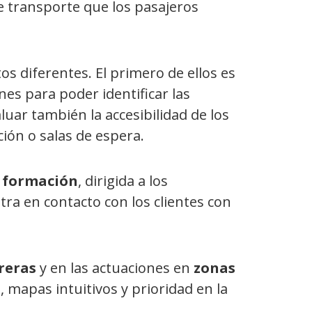
e transporte que los pasajeros
os diferentes. El primero de ellos es
nes para poder identificar las
luar también la accesibilidad de los
ión o salas de espera.
y formación
, dirigida a los
tra en contacto con los clientes con
reras
y en las actuaciones en
zonas
s, mapas intuitivos y prioridad en la