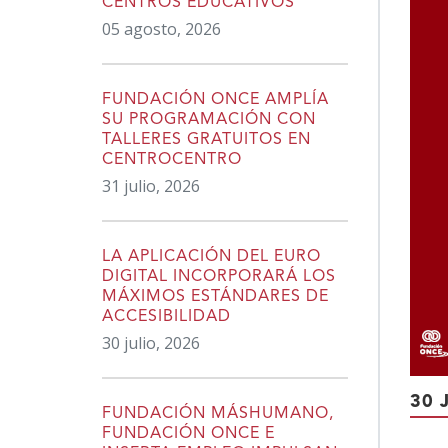
CENTROS EDUCATIVOS
05 agosto, 2026
FUNDACIÓN ONCE AMPLÍA
SU PROGRAMACIÓN CON
TALLERES GRATUITOS EN
CENTROCENTRO
31 julio, 2026
LA APLICACIÓN DEL EURO
DIGITAL INCORPORARÁ LOS
MÁXIMOS ESTÁNDARES DE
ACCESIBILIDAD
30 julio, 2026
30 
FUNDACIÓN MÁSHUMANO,
FUNDACIÓN ONCE E