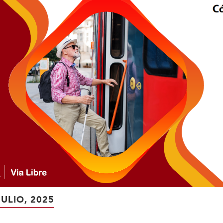
JULIO, 2025