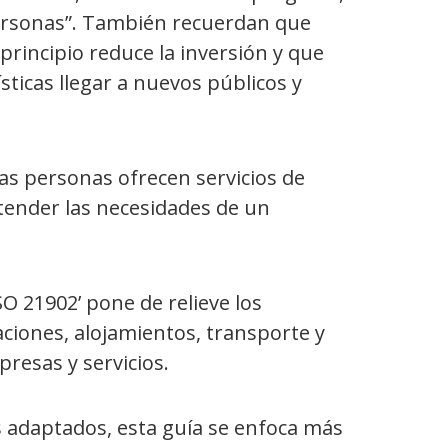
 personas”. También recuerdan que
l principio reduce la inversión y que
sticas llegar a nuevos públicos y
as personas ofrecen servicios de
atender las necesidades de un
O 21902’ pone de relieve los
ciones, alojamientos, transporte y
presas y servicios.
s adaptados, esta guía se enfoca más