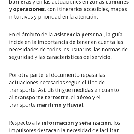
barreras
y en las actuaciones en
zonas comunes
y operaciones,
con itinerarios accesibles, mapas
intuitivos y prioridad en la atención.
En el ámbito de la
asistencia personal
, la guía
incide en la importancia de tener en cuenta las
necesidades de todos los usuarios, las normas de
seguridad y las características del servicio.
Por otra parte, el documento repasa las
actuaciones necesarias según el tipo de
transporte. Así, distingue medidas en cuanto
al
transporte terrestre
, el
aéreo
y el
transporte
marítimo y fluvial
.
Respecto a la
información y señalización
, los
impulsores destacan la necesidad de facilitar