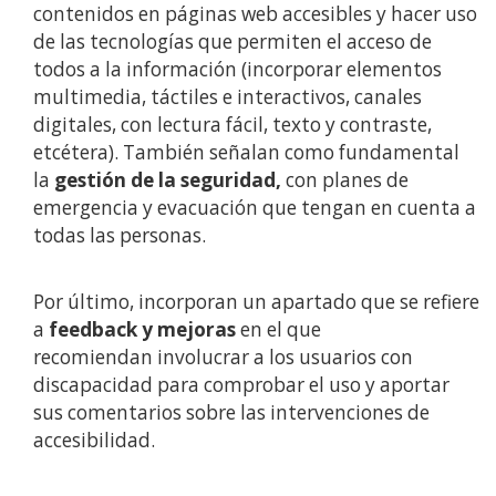
contenidos en páginas web accesibles y hacer uso
de las tecnologías que permiten el acceso de
todos a la información (incorporar elementos
multimedia, táctiles e interactivos, canales
digitales, con lectura fácil, texto y contraste,
etcétera). También señalan como fundamental
la
gestión de la seguridad,
con planes de
emergencia y evacuación que tengan en cuenta a
todas las personas.
Por último, incorporan un apartado que se refiere
a
feedback y mejoras
en el que
recomiendan involucrar a los usuarios con
discapacidad para comprobar el uso y aportar
sus comentarios sobre las intervenciones de
accesibilidad.