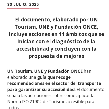
30 JULIO, 2025
El documento, elaborado por UN
Tourism, UNE y Fundación ONCE,
incluye acciones en 11 ámbitos que se
inician con el diagnóstico de la
accesibilidad y concluyen con la
propuesta de mejoras
UN Tourism, UNE y Fundación ONCE
han
elaborado una
guía que recoge
recomendaciones en el sector del transporte
para garantizar su accesibilidad
. El documento
señala las actuaciones sobre cómo aplicar la
Norma ISO 21902 de Turismo accesible para
todos.