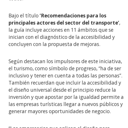
Bajo el título
‘Recomendaciones para los
principales actores del sector del transporte’
,
la guía incluye acciones en 11 ámbitos que se
inician con el diagnóstico de la accesibilidad y
concluyen con la propuesta de mejoras.
Según destacan los impulsores de este iniciativa,
el turismo, como símbolo de progreso, “ha de ser
inclusivo y tener en cuenta a todas las personas”.
También recuerdan que incluir la accesibilidad y
el diseño universal desde el principio reduce la
inversión y que apostar por la igualdad permite a
las empresas turísticas llegar a nuevos públicos y
generar mayores oportunidades de negocio.