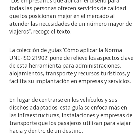
“Los empresarios que aplican el diseño para
todas las personas ofrecen servicios de calidad
que los posicionan mejor en el mercado al
atender las necesidades de un número mayor de
viajeros”, recoge el texto.
La colección de guías ‘Cómo aplicar la Norma
UNE-ISO 21902’ pone de relieve los aspectos clave
de esta herramienta para administraciones,
alojamientos, transporte y recursos turísticos, y
facilita su implantación en empresas y servicios.
En lugar de centrarse en los vehículos y sus
diseños adaptados, esta guía se enfoca más en
las infraestructuras, instalaciones y empresas de
transporte que los pasajeros utilizan para viajar
hacia y dentro de un destino.