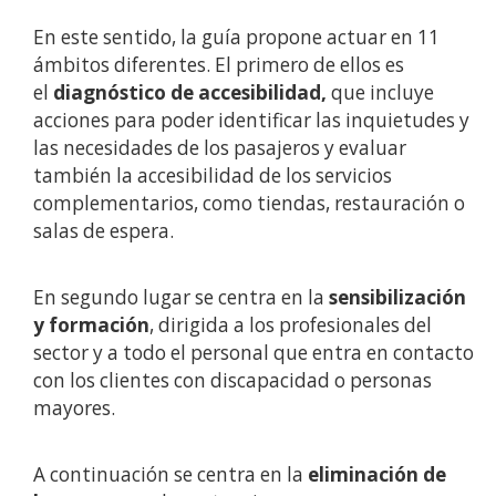
En este sentido, la guía propone actuar en 11
ámbitos diferentes. El primero de ellos es
el
diagnóstico de accesibilidad,
que incluye
acciones para poder identificar las inquietudes y
las necesidades de los pasajeros y evaluar
también la accesibilidad de los servicios
complementarios, como tiendas, restauración o
salas de espera.
En segundo lugar se centra en la
sensibilización
y formación
, dirigida a los profesionales del
sector y a todo el personal que entra en contacto
con los clientes con discapacidad o personas
mayores.
A continuación se centra en la
eliminación de