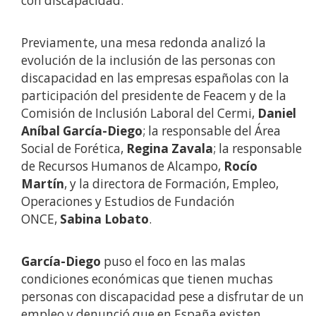
con discapacidad.
Previamente, una mesa redonda analizó la
evolución de la inclusión de las personas con
discapacidad en las empresas españolas con la
participación del presidente de Feacem y de la
Comisión de Inclusión Laboral del Cermi,
Daniel
Aníbal García-Diego
; la responsable del Área
Social de Forética,
Regina Zavala
; la responsable
de Recursos Humanos de Alcampo,
Rocío
Martín
, y la directora de Formación, Empleo,
Operaciones y Estudios de Fundación
ONCE,
Sabina Lobato
.
García-Diego
puso el foco en las malas
condiciones económicas que tienen muchas
personas con discapacidad pese a disfrutar de un
empleo y denunció que en España existen