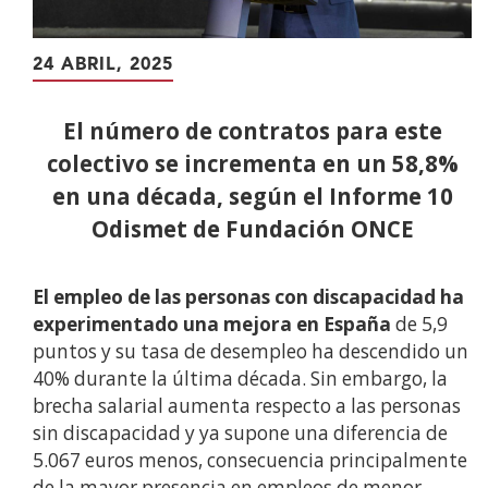
24 ABRIL, 2025
El número de contratos para este
colectivo se incrementa en un 58,8%
en una década, según el Informe 10
Odismet de Fundación ONCE
El empleo de las personas con discapacidad ha
experimentado una mejora en España
de 5,9
puntos y su tasa de desempleo ha descendido un
40% durante la última década. Sin embargo, la
brecha salarial aumenta respecto a las personas
sin discapacidad y ya supone una diferencia de
5.067 euros menos, consecuencia principalmente
de la mayor presencia en empleos de menor