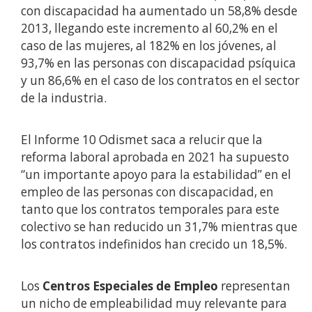
con discapacidad ha aumentado un 58,8% desde
2013, llegando este incremento al 60,2% en el
caso de las mujeres, al 182% en los jóvenes, al
93,7% en las personas con discapacidad psíquica
y un 86,6% en el caso de los contratos en el sector
de la industria.
El Informe 10 Odismet saca a relucir que la
reforma laboral aprobada en 2021 ha supuesto
“un importante apoyo para la estabilidad” en el
empleo de las personas con discapacidad, en
tanto que los contratos temporales para este
colectivo se han reducido un 31,7% mientras que
los contratos indefinidos han crecido un 18,5%.
Los
Centros Especiales de Empleo
representan
un nicho de empleabilidad muy relevante para