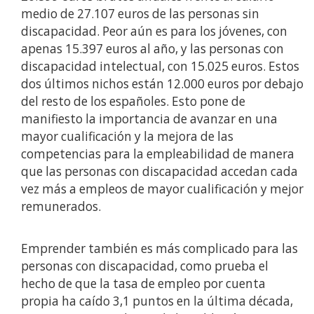
medio de 27.107 euros de las personas sin
discapacidad. Peor aún es para los jóvenes, con
apenas 15.397 euros al año, y las personas con
discapacidad intelectual, con 15.025 euros. Estos
dos últimos nichos están 12.000 euros por debajo
del resto de los españoles. Esto pone de
manifiesto la importancia de avanzar en una
mayor cualificación y la mejora de las
competencias para la empleabilidad de manera
que las personas con discapacidad accedan cada
vez más a empleos de mayor cualificación y mejor
remunerados.
Emprender también es más complicado para las
personas con discapacidad, como prueba el
hecho de que la tasa de empleo por cuenta
propia ha caído 3,1 puntos en la última década,