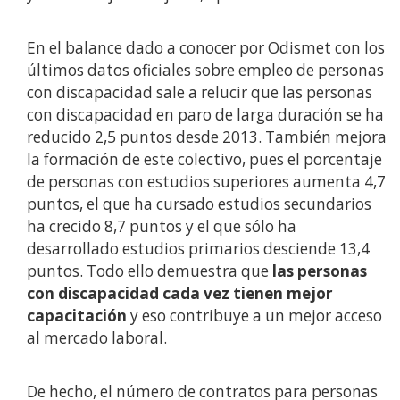
En el balance dado a conocer por Odismet con los
últimos datos oficiales sobre empleo de personas
con discapacidad sale a relucir que las personas
con discapacidad en paro de larga duración se ha
reducido 2,5 puntos desde 2013. También mejora
la formación de este colectivo, pues el porcentaje
de personas con estudios superiores aumenta 4,7
puntos, el que ha cursado estudios secundarios
ha crecido 8,7 puntos y el que sólo ha
desarrollado estudios primarios desciende 13,4
puntos. Todo ello demuestra que
las personas
con discapacidad cada vez tienen mejor
capacitación
y eso contribuye a un mejor acceso
al mercado laboral.
De hecho, el número de contratos para personas