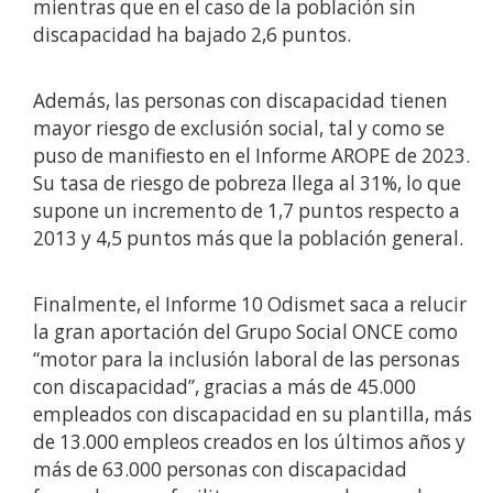
mientras que en el caso de la población sin
discapacidad ha bajado 2,6 puntos.
Además, las personas con discapacidad tienen
mayor riesgo de exclusión social, tal y como se
puso de manifiesto en el Informe AROPE de 2023.
Su tasa de riesgo de pobreza llega al 31%, lo que
supone un incremento de 1,7 puntos respecto a
2013 y 4,5 puntos más que la población general.
Finalmente, el Informe 10 Odismet saca a relucir
la gran aportación del Grupo Social ONCE como
“motor para la inclusión laboral de las personas
con discapacidad”, gracias a más de 45.000
empleados con discapacidad en su plantilla, más
de 13.000 empleos creados en los últimos años y
más de 63.000 personas con discapacidad