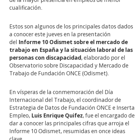
cualificación.
Estos son algunos de los principales datos dados
a conocer este jueves en la presentación
del
Informe 10 Odismet sobre el mercado de
trabajo en España y la situación laboral de las
personas con discapacidad
, elaborado por el
Observatorio sobre Discapacidad y Mercado de
Trabajo de Fundación ONCE (Odismet).
En vísperas de la conmemoración del Día
Internacional del Trabajo, el coordinador de
Estrategia de Datos de Fundación ONCE e Inserta
Empleo,
Luis Enrique Quifez
, fue el encargado de
dar a conocer las principales cifras que arroja el
Informe 10 Odismet, resumidas en once ideas
clave.