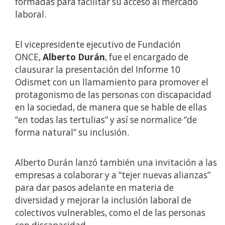
formadas para facilitar su acceso al mercado
laboral.
El vicepresidente ejecutivo de Fundación
ONCE,
Alberto Durán
, fue el encargado de
clausurar la presentación del Informe 10
Odismet con un llamamiento para promover el
protagonismo de las personas con discapacidad
en la sociedad, de manera que se hable de ellas
“en todas las tertulias” y así se normalice “de
forma natural” su inclusión.
Alberto Durán lanzó también una invitación a las
empresas a colaborar y a “tejer nuevas alianzas”
para dar pasos adelante en materia de
diversidad y mejorar la inclusión laboral de
colectivos vulnerables, como el de las personas