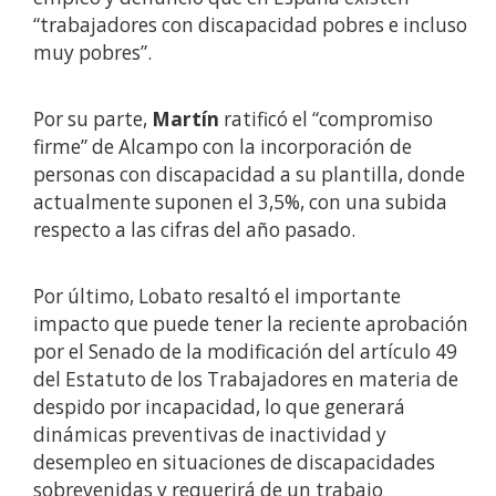
“trabajadores con discapacidad pobres e incluso
muy pobres”.
Por su parte,
Martín
ratificó el “compromiso
firme” de Alcampo con la incorporación de
personas con discapacidad a su plantilla, donde
actualmente suponen el 3,5%, con una subida
respecto a las cifras del año pasado.
Por último, Lobato resaltó el importante
impacto que puede tener la reciente aprobación
por el Senado de la modificación del artículo 49
del Estatuto de los Trabajadores en materia de
despido por incapacidad, lo que generará
dinámicas preventivas de inactividad y
desempleo en situaciones de discapacidades
sobrevenidas y requerirá de un trabajo