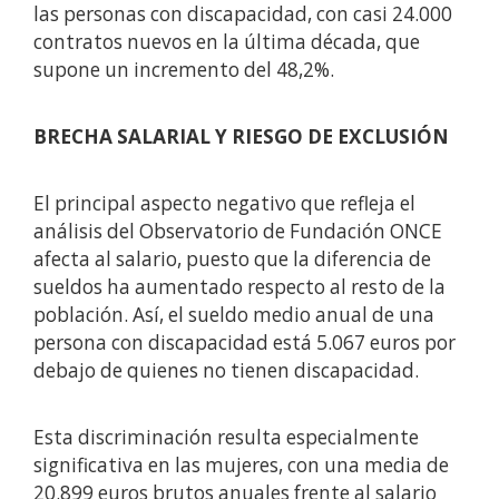
las personas con discapacidad, con casi 24.000
contratos nuevos en la última década, que
supone un incremento del 48,2%.
BRECHA SALARIAL Y RIESGO DE EXCLUSIÓN
El principal aspecto negativo que refleja el
análisis del Observatorio de Fundación ONCE
afecta al salario, puesto que la diferencia de
sueldos ha aumentado respecto al resto de la
población. Así, el sueldo medio anual de una
persona con discapacidad está 5.067 euros por
debajo de quienes no tienen discapacidad.
Esta discriminación resulta especialmente
significativa en las mujeres, con una media de
20.899 euros brutos anuales frente al salario