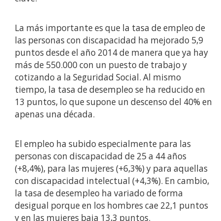
La más importante es que la tasa de empleo de
las personas con discapacidad ha mejorado 5,9
puntos desde el año 2014 de manera que ya hay
más de 550.000 con un puesto de trabajo y
cotizando a la Seguridad Social. Al mismo
tiempo, la tasa de desempleo se ha reducido en
13 puntos, lo que supone un descenso del 40% en
apenas una década.
El empleo ha subido especialmente para las
personas con discapacidad de 25 a 44 años
(+8,4%), para las mujeres (+6,3%) y para aquellas
con discapacidad intelectual (+4,3%). En cambio,
la tasa de desempleo ha variado de forma
desigual porque en los hombres cae 22,1 puntos
y en las mujeres baja 13,3 puntos.