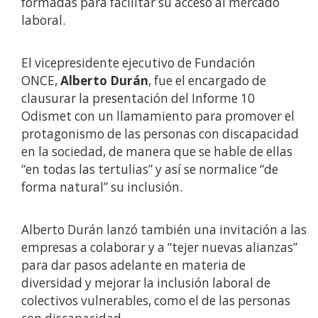
formadas para facilitar su acceso al mercado
laboral.
El vicepresidente ejecutivo de Fundación
ONCE,
Alberto Durán
, fue el encargado de
clausurar la presentación del Informe 10
Odismet con un llamamiento para promover el
protagonismo de las personas con discapacidad
en la sociedad, de manera que se hable de ellas
“en todas las tertulias” y así se normalice “de
forma natural” su inclusión.
Alberto Durán lanzó también una invitación a las
empresas a colaborar y a “tejer nuevas alianzas”
para dar pasos adelante en materia de
diversidad y mejorar la inclusión laboral de
colectivos vulnerables, como el de las personas