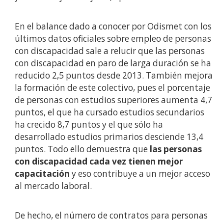
En el balance dado a conocer por Odismet con los
últimos datos oficiales sobre empleo de personas
con discapacidad sale a relucir que las personas
con discapacidad en paro de larga duración se ha
reducido 2,5 puntos desde 2013. También mejora
la formación de este colectivo, pues el porcentaje
de personas con estudios superiores aumenta 4,7
puntos, el que ha cursado estudios secundarios
ha crecido 8,7 puntos y el que sólo ha
desarrollado estudios primarios desciende 13,4
puntos. Todo ello demuestra que
las personas
con discapacidad cada vez tienen mejor
capacitación
y eso contribuye a un mejor acceso
al mercado laboral.
De hecho, el número de contratos para personas