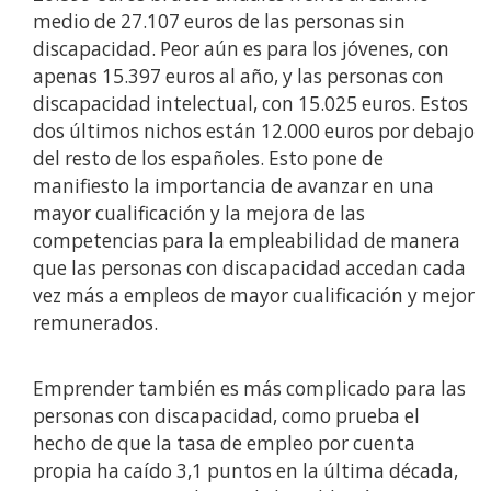
medio de 27.107 euros de las personas sin
discapacidad. Peor aún es para los jóvenes, con
apenas 15.397 euros al año, y las personas con
discapacidad intelectual, con 15.025 euros. Estos
dos últimos nichos están 12.000 euros por debajo
del resto de los españoles. Esto pone de
manifiesto la importancia de avanzar en una
mayor cualificación y la mejora de las
competencias para la empleabilidad de manera
que las personas con discapacidad accedan cada
vez más a empleos de mayor cualificación y mejor
remunerados.
Emprender también es más complicado para las
personas con discapacidad, como prueba el
hecho de que la tasa de empleo por cuenta
propia ha caído 3,1 puntos en la última década,