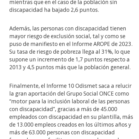
mientras que en el caso de la población sin
discapacidad ha bajado 2,6 puntos.
Además, las personas con discapacidad tienen
mayor riesgo de exclusión social, tal y como se
puso de manifiesto en el Informe AROPE de 2023.
Su tasa de riesgo de pobreza llega al 31%, lo que
supone un incremento de 1,7 puntos respecto a
2013 y 4,5 puntos más que la población general.
Finalmente, el Informe 10 Odismet saca a relucir
la gran aportación del Grupo Social ONCE como
“motor para la inclusión laboral de las personas
con discapacidad”, gracias a más de 45.000
empleados con discapacidad en su plantilla, más
de 13.000 empleos creados en los últimos años y
más de 63.000 personas con discapacidad