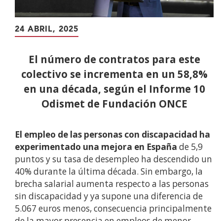
24 ABRIL, 2025
El número de contratos para este
colectivo se incrementa en un 58,8%
en una década, según el Informe 10
Odismet de Fundación ONCE
El empleo de las personas con discapacidad ha
experimentado una mejora en España
de 5,9
puntos y su tasa de desempleo ha descendido un
40% durante la última década. Sin embargo, la
brecha salarial aumenta respecto a las personas
sin discapacidad y ya supone una diferencia de
5.067 euros menos, consecuencia principalmente
de la mayor presencia en empleos de menor