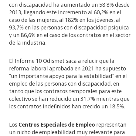
con discapacidad ha aumentado un 58,8% desde
2013, llegando este incremento al 60,2% en el
caso de las mujeres, al 182% en los jóvenes, al
93,7% en las personas con discapacidad psíquica
y un 86,6% en el caso de los contratos en el sector
de la industria.
El Informe 10 Odismet saca a relucir que la
reforma laboral aprobada en 2021 ha supuesto
“un importante apoyo para la estabilidad” en el
empleo de las personas con discapacidad, en
tanto que los contratos temporales para este
colectivo se han reducido un 31,7% mientras que
los contratos indefinidos han crecido un 18,5%.
Los
Centros Especiales de Empleo
representan
un nicho de empleabilidad muy relevante para