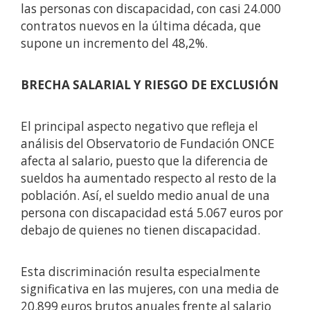
las personas con discapacidad, con casi 24.000
contratos nuevos en la última década, que
supone un incremento del 48,2%.
BRECHA SALARIAL Y RIESGO DE EXCLUSIÓN
El principal aspecto negativo que refleja el
análisis del Observatorio de Fundación ONCE
afecta al salario, puesto que la diferencia de
sueldos ha aumentado respecto al resto de la
población. Así, el sueldo medio anual de una
persona con discapacidad está 5.067 euros por
debajo de quienes no tienen discapacidad.
Esta discriminación resulta especialmente
significativa en las mujeres, con una media de
20.899 euros brutos anuales frente al salario