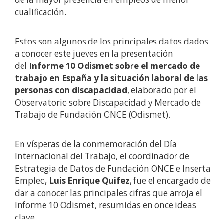
cualificación.
Estos son algunos de los principales datos dados
a conocer este jueves en la presentación
del
Informe 10 Odismet sobre el mercado de
trabajo en España y la situación laboral de las
personas con discapacidad
, elaborado por el
Observatorio sobre Discapacidad y Mercado de
Trabajo de Fundación ONCE (Odismet).
En vísperas de la conmemoración del Día
Internacional del Trabajo, el coordinador de
Estrategia de Datos de Fundación ONCE e Inserta
Empleo,
Luis Enrique Quifez
, fue el encargado de
dar a conocer las principales cifras que arroja el
Informe 10 Odismet, resumidas en once ideas
clave.