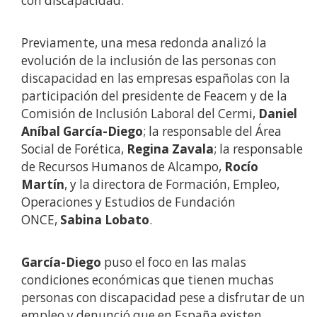
con discapacidad.
Previamente, una mesa redonda analizó la
evolución de la inclusión de las personas con
discapacidad en las empresas españolas con la
participación del presidente de Feacem y de la
Comisión de Inclusión Laboral del Cermi,
Daniel
Aníbal García-Diego
; la responsable del Área
Social de Forética,
Regina Zavala
; la responsable
de Recursos Humanos de Alcampo,
Rocío
Martín
, y la directora de Formación, Empleo,
Operaciones y Estudios de Fundación
ONCE,
Sabina Lobato
.
García-Diego
puso el foco en las malas
condiciones económicas que tienen muchas
personas con discapacidad pese a disfrutar de un
empleo y denunció que en España existen