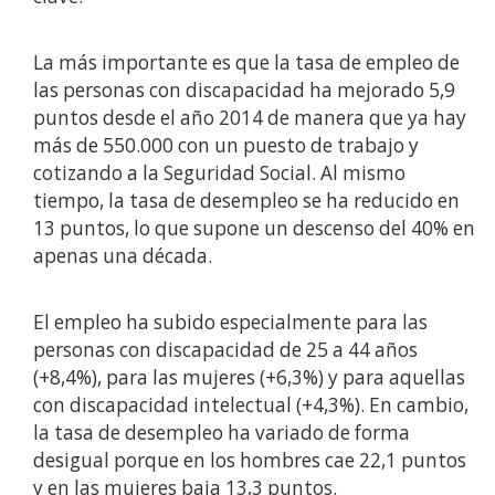
La más importante es que la tasa de empleo de
las personas con discapacidad ha mejorado 5,9
puntos desde el año 2014 de manera que ya hay
más de 550.000 con un puesto de trabajo y
cotizando a la Seguridad Social. Al mismo
tiempo, la tasa de desempleo se ha reducido en
13 puntos, lo que supone un descenso del 40% en
apenas una década.
El empleo ha subido especialmente para las
personas con discapacidad de 25 a 44 años
(+8,4%), para las mujeres (+6,3%) y para aquellas
con discapacidad intelectual (+4,3%). En cambio,
la tasa de desempleo ha variado de forma
desigual porque en los hombres cae 22,1 puntos
y en las mujeres baja 13,3 puntos.