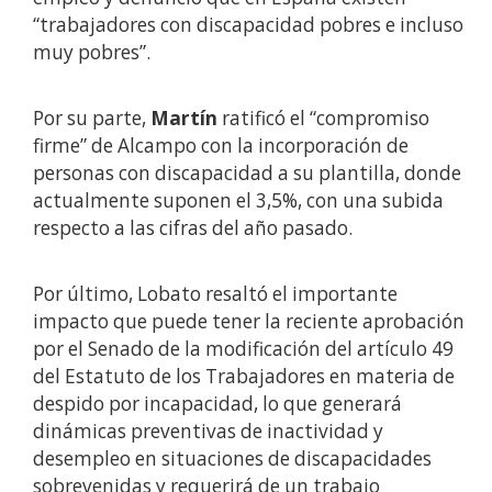
“trabajadores con discapacidad pobres e incluso
muy pobres”.
Por su parte,
Martín
ratificó el “compromiso
firme” de Alcampo con la incorporación de
personas con discapacidad a su plantilla, donde
actualmente suponen el 3,5%, con una subida
respecto a las cifras del año pasado.
Por último, Lobato resaltó el importante
impacto que puede tener la reciente aprobación
por el Senado de la modificación del artículo 49
del Estatuto de los Trabajadores en materia de
despido por incapacidad, lo que generará
dinámicas preventivas de inactividad y
desempleo en situaciones de discapacidades
sobrevenidas y requerirá de un trabajo