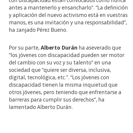
con discapacidad están convocados como nunca
antes a mantenerlo y ensancharlo”. “La definición
y aplicación del nuevo activismo está en vuestras
manos, es una invitación y una responsabilidad”,
ha zanjado Pérez Bueno.
Por su parte,
Alberto Durán
ha aseverado que
“los jóvenes con discapacidad pueden ser motor
del cambio con su voz y su talento” en una
sociedad que “quiere ser diversa, inclusiva,
digital, tecnológica, etc.”. “Los jóvenes con
discapacidad tienen la misma inquietud que
otros jóvenes, pero teniendo que enfrentarse a
barreras para cumplir sus derechos”, ha
lamentado Alberto Durán.