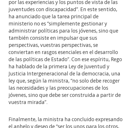
por las experiencias y los puntos de vista de las
juventudes con discapacidad”. En este sentido,
ha anunciado que la tarea principal de
ministerio no es “simplemente gestionar y
administrar políticas para los jóvenes, sino que
también consiste en impulsar que sus
perspectivas, vuestras perspectivas, se
conviertan en rasgos esenciales en el desarrollo
de las políticas de Estado”. Con ese espíritu, Rego
ha hablado de la primera Ley de Juventud y
Justicia Intergeneracional de la democracia, una
ley que, según la ministra, “no solo debe recoger
las necesidades y las preocupaciones de los
jóvenes, sino que debe ser construida a partir de
vuestra mirada”.
Finalmente, la ministra ha concluido expresando
el anhelo y deseo de “ser los unos para los otros,