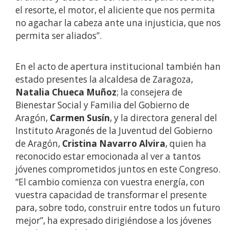
el resorte, el motor, el aliciente que nos permita
no agachar la cabeza ante una injusticia, que nos
permita ser aliados”.
En el acto de apertura institucional también han
estado presentes la alcaldesa de Zaragoza,
Natalia Chueca Muñoz
; la consejera de
Bienestar Social y Familia del Gobierno de
Aragón,
Carmen Susín
, y la directora general del
Instituto Aragonés de la Juventud del Gobierno
de Aragón,
Cristina Navarro Alvira
, quien ha
reconocido estar emocionada al ver a tantos
jóvenes comprometidos juntos en este Congreso.
“El cambio comienza con vuestra energía, con
vuestra capacidad de transformar el presente
para, sobre todo, construir entre todos un futuro
mejor”, ha expresado dirigiéndose a los jóvenes