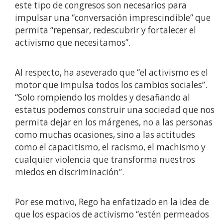
este tipo de congresos son necesarios para
impulsar una “conversación imprescindible” que
permita “repensar, redescubrir y fortalecer el
activismo que necesitamos”.
Al respecto, ha aseverado que “el activismo es el
motor que impulsa todos los cambios sociales”.
“Solo rompiendo los moldes y desafiando al
estatus podemos construir una sociedad que nos
permita dejar en los márgenes, no a las personas
como muchas ocasiones, sino a las actitudes
como el capacitismo, el racismo, el machismo y
cualquier violencia que transforma nuestros
miedos en discriminación”.
Por ese motivo, Rego ha enfatizado en la idea de
que los espacios de activismo “estén permeados