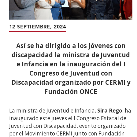
12 SEPTIEMBRE, 2024
Así se ha dirigido a los jóvenes con
discapacidad la ministra de Juventud
e Infancia en la inauguración del I
Congreso de Juventud con
Discapacidad organizado por CERMI y
Fundación ONCE
La ministra de Juventud e Infancia,
Sira Rego
, ha
inaugurado este jueves el I Congreso Estatal de
Juventud con Discapacidad, evento organizado
por el Movimiento CERMI junto con Fundación