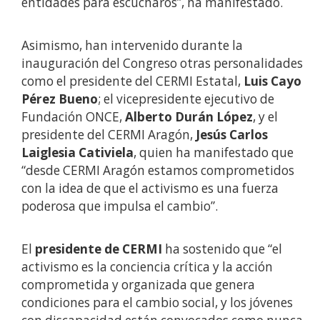
entidades para escucharos”, ha manifestado.
Asimismo, han intervenido durante la
inauguración del Congreso otras personalidades
como el presidente del CERMI Estatal,
Luis Cayo
Pérez Bueno
; el vicepresidente ejecutivo de
Fundación ONCE,
Alberto Durán López
, y el
presidente del CERMI Aragón,
Jesús Carlos
Laiglesia Cativiela
, quien ha manifestado que
“desde CERMI Aragón estamos comprometidos
con la idea de que el activismo es una fuerza
poderosa que impulsa el cambio”.
El
presidente de CERMI
ha sostenido que “el
activismo es la conciencia crítica y la acción
comprometida y organizada que genera
condiciones para el cambio social, y los jóvenes