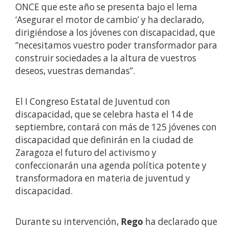
ONCE que este año se presenta bajo el lema
‘Asegurar el motor de cambio’ y ha declarado,
dirigiéndose a los jóvenes con discapacidad, que
“necesitamos vuestro poder transformador para
construir sociedades a la altura de vuestros
deseos, vuestras demandas”.
El I Congreso Estatal de Juventud con
discapacidad, que se celebra hasta el 14 de
septiembre, contará con más de 125 jóvenes con
discapacidad que definirán en la ciudad de
Zaragoza el futuro del activismo y
confeccionarán una agenda política potente y
transformadora en materia de juventud y
discapacidad.
Durante su intervención,
Rego
ha declarado que