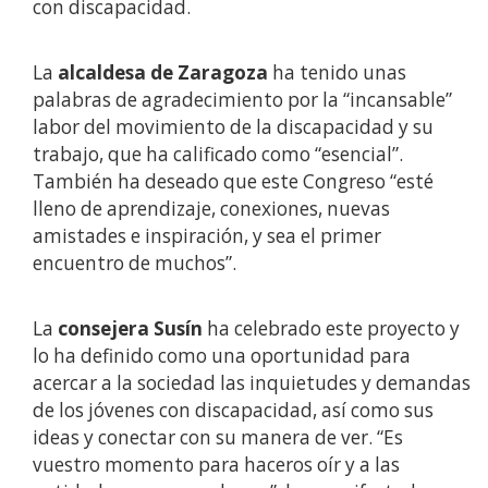
con discapacidad.
La
alcaldesa de Zaragoza
ha tenido unas
palabras de agradecimiento por la “incansable”
labor del movimiento de la discapacidad y su
trabajo, que ha calificado como “esencial”.
También ha deseado que este Congreso “esté
lleno de aprendizaje, conexiones, nuevas
amistades e inspiración, y sea el primer
encuentro de muchos”.
La
consejera Susín
ha celebrado este proyecto y
lo ha definido como una oportunidad para
acercar a la sociedad las inquietudes y demandas
de los jóvenes con discapacidad, así como sus
ideas y conectar con su manera de ver. “Es
vuestro momento para haceros oír y a las