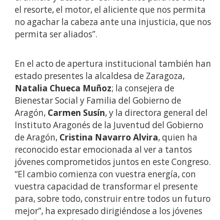
el resorte, el motor, el aliciente que nos permita
no agachar la cabeza ante una injusticia, que nos
permita ser aliados”.
En el acto de apertura institucional también han
estado presentes la alcaldesa de Zaragoza,
Natalia Chueca Muñoz
; la consejera de
Bienestar Social y Familia del Gobierno de
Aragón,
Carmen Susín
, y la directora general del
Instituto Aragonés de la Juventud del Gobierno
de Aragón,
Cristina Navarro Alvira
, quien ha
reconocido estar emocionada al ver a tantos
jóvenes comprometidos juntos en este Congreso.
“El cambio comienza con vuestra energía, con
vuestra capacidad de transformar el presente
para, sobre todo, construir entre todos un futuro
mejor”, ha expresado dirigiéndose a los jóvenes