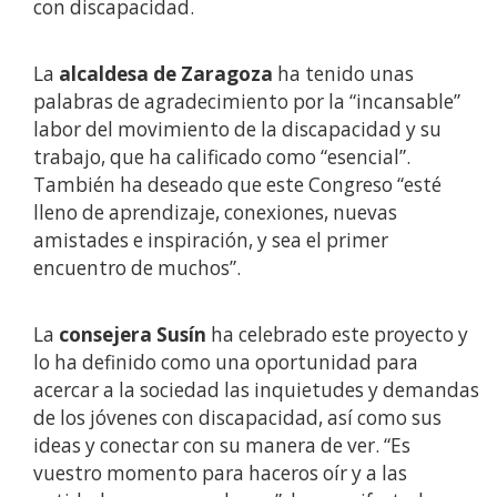
con discapacidad.
La
alcaldesa de Zaragoza
ha tenido unas
palabras de agradecimiento por la “incansable”
labor del movimiento de la discapacidad y su
trabajo, que ha calificado como “esencial”.
También ha deseado que este Congreso “esté
lleno de aprendizaje, conexiones, nuevas
amistades e inspiración, y sea el primer
encuentro de muchos”.
La
consejera Susín
ha celebrado este proyecto y
lo ha definido como una oportunidad para
acercar a la sociedad las inquietudes y demandas
de los jóvenes con discapacidad, así como sus
ideas y conectar con su manera de ver. “Es
vuestro momento para haceros oír y a las