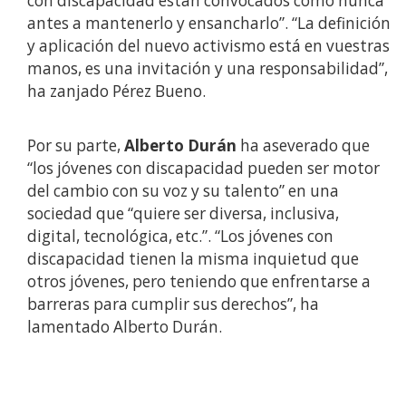
con discapacidad están convocados como nunca
antes a mantenerlo y ensancharlo”. “La definición
y aplicación del nuevo activismo está en vuestras
manos, es una invitación y una responsabilidad”,
ha zanjado Pérez Bueno.
Por su parte,
Alberto Durán
ha aseverado que
“los jóvenes con discapacidad pueden ser motor
del cambio con su voz y su talento” en una
sociedad que “quiere ser diversa, inclusiva,
digital, tecnológica, etc.”. “Los jóvenes con
discapacidad tienen la misma inquietud que
otros jóvenes, pero teniendo que enfrentarse a
barreras para cumplir sus derechos”, ha
lamentado Alberto Durán.