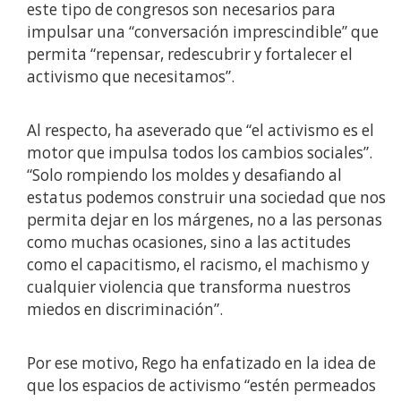
este tipo de congresos son necesarios para
impulsar una “conversación imprescindible” que
permita “repensar, redescubrir y fortalecer el
activismo que necesitamos”.
Al respecto, ha aseverado que “el activismo es el
motor que impulsa todos los cambios sociales”.
“Solo rompiendo los moldes y desafiando al
estatus podemos construir una sociedad que nos
permita dejar en los márgenes, no a las personas
como muchas ocasiones, sino a las actitudes
como el capacitismo, el racismo, el machismo y
cualquier violencia que transforma nuestros
miedos en discriminación”.
Por ese motivo, Rego ha enfatizado en la idea de
que los espacios de activismo “estén permeados