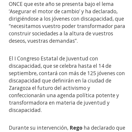
ONCE que este año se presenta bajo el lema
‘Asegurar el motor de cambio’ y ha declarado,
dirigiéndose a los jóvenes con discapacidad, que
“necesitamos vuestro poder transformador para
construir sociedades a la altura de vuestros
deseos, vuestras demandas”.
El I Congreso Estatal de Juventud con
discapacidad, que se celebra hasta el 14 de
septiembre, contará con más de 125 jóvenes con
discapacidad que definirán en la ciudad de
Zaragoza el futuro del activismo y
confeccionarán una agenda política potente y
transformadora en materia de juventud y
discapacidad.
Durante su intervención,
Rego
ha declarado que