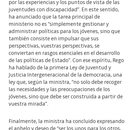
por las experiencias y los puntos de vista de las
juventudes con discapacidad”. En este sentido,
ha anunciado que la tarea principal de
ministerio no es “simplemente gestionar y
administrar políticas para los jóvenes, sino que
también consiste en impulsar que sus
perspectivas, vuestras perspectivas, se
conviertan en rasgos esenciales en el desarrollo
de las políticas de Estado”. Con ese espíritu, Rego
ha hablado de la primera Ley de Juventud y
Justicia Intergeneracional de la democracia, una
ley que, según la ministra, “no solo debe recoger
las necesidades y las preocupaciones de los
jóvenes, sino que debe ser construida a partir de
vuestra mirada”.
Finalmente, la ministra ha concluido expresando
el anhelo y deseo de “ser los unos para los otros,