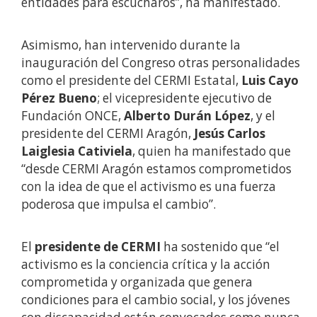
entidades para escucharos”, ha manifestado.
Asimismo, han intervenido durante la
inauguración del Congreso otras personalidades
como el presidente del CERMI Estatal,
Luis Cayo
Pérez Bueno
; el vicepresidente ejecutivo de
Fundación ONCE,
Alberto Durán López
, y el
presidente del CERMI Aragón,
Jesús Carlos
Laiglesia Cativiela
, quien ha manifestado que
“desde CERMI Aragón estamos comprometidos
con la idea de que el activismo es una fuerza
poderosa que impulsa el cambio”.
El
presidente de CERMI
ha sostenido que “el
activismo es la conciencia crítica y la acción
comprometida y organizada que genera
condiciones para el cambio social, y los jóvenes