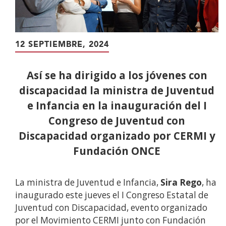
12 SEPTIEMBRE, 2024
Así se ha dirigido a los jóvenes con
discapacidad la ministra de Juventud
e Infancia en la inauguración del I
Congreso de Juventud con
Discapacidad organizado por CERMI y
Fundación ONCE
La ministra de Juventud e Infancia,
Sira Rego
, ha
inaugurado este jueves el I Congreso Estatal de
Juventud con Discapacidad, evento organizado
por el Movimiento CERMI junto con Fundación