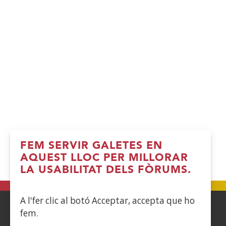
FEM SERVIR GALETES EN
AQUEST LLOC PER MILLORAR
LA USABILITAT DELS FÒRUMS.
A l'fer clic al botó Acceptar, accepta que ho
fem.
ACCESIBILIDAD