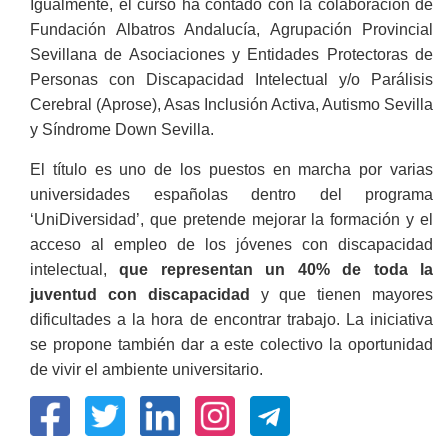
Igualmente, el curso ha contado con la colaboración de
Fundación Albatros Andalucía, Agrupación Provincial
Sevillana de Asociaciones y Entidades Protectoras de
Personas con Discapacidad Intelectual y/o Parálisis
Cerebral (Aprose), Asas Inclusión Activa, Autismo Sevilla
y Síndrome Down Sevilla.
El título es uno de los puestos en marcha por varias
universidades españolas dentro del programa
‘UniDiversidad’, que pretende mejorar la formación y el
acceso al empleo de los jóvenes con discapacidad
intelectual,
que representan un 40% de toda la
juventud con discapacidad
y que tienen mayores
dificultades a la hora de encontrar trabajo. La iniciativa
se propone también dar a este colectivo la oportunidad
de vivir el ambiente universitario.