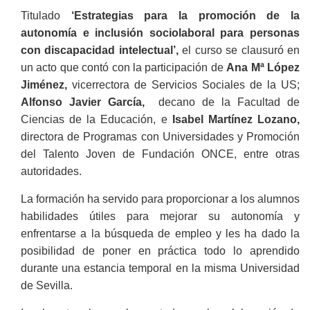
Titulado
‘Estrategias para la promoción de la
autonomía e inclusión sociolaboral para personas
con discapacidad intelectual’,
el curso
se clausuró en
un acto que contó con la participación de
Ana Mª López
Jiménez,
vicerrectora de Servicios Sociales de la US;
Alfonso Javier García,
decano de la Facultad de
Ciencias de la Educación, e
Isabel Martínez Lozano,
directora de Programas con Universidades y Promoción
del Talento Joven de Fundación ONCE, entre otras
autoridades.
La formación ha servido para proporcionar a los alumnos
habilidades útiles para mejorar su autonomía y
enfrentarse a la búsqueda de empleo y les ha dado la
posibilidad de poner en práctica todo lo aprendido
durante una estancia temporal en la misma Universidad
de Sevilla.