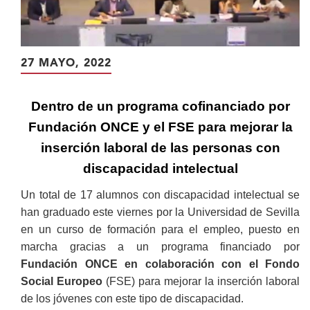
27 MAYO, 2022
Dentro de un programa cofinanciado por
Fundación ONCE y el FSE para mejorar la
inserción laboral de las personas con
discapacidad intelectual
Un total de 17 alumnos con discapacidad intelectual se
han graduado este viernes por la Universidad de Sevilla
en un curso de formación para el empleo, puesto en
marcha gracias a un programa financiado por
Fundación ONCE en colaboración con el Fondo
Social Europeo
(FSE) para mejorar la inserción laboral
de los jóvenes con este tipo de discapacidad.