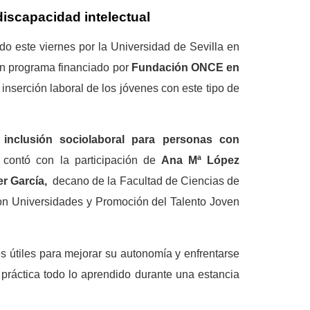
discapacidad intelectual
o este viernes por la Universidad de Sevilla en
un programa financiado por
Fundación ONCE en
inserción laboral de los jóvenes con este tipo de
 inclusión sociolaboral para personas con
 contó con la participación de
Ana Mª López
r García,
decano de la Facultad de Ciencias de
on Universidades y Promoción del Talento Joven
s útiles para mejorar su autonomía y enfrentarse
práctica todo lo aprendido durante una estancia