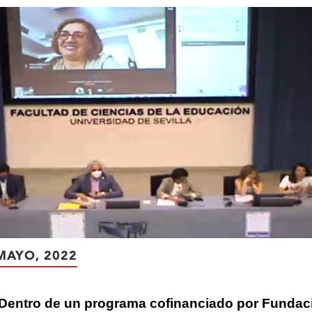
MAYO, 2022
Dentro de un programa cofinanciado por Fundaci