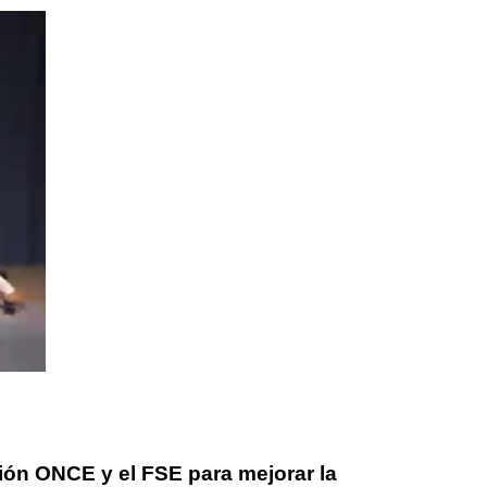
ón ONCE y el FSE para mejorar la