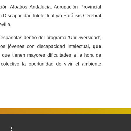
ión Albatros Andalucía, Agrupación Provincial
Discapacidad Intelectual y/o Parálisis Cerebral
villa.
 españolas dentro del programa ‘UniDiversidad’,
os jóvenes con discapacidad intelectual,
que
que tienen mayores dificultades a la hora de
colectivo la oportunidad de vivir el ambiente