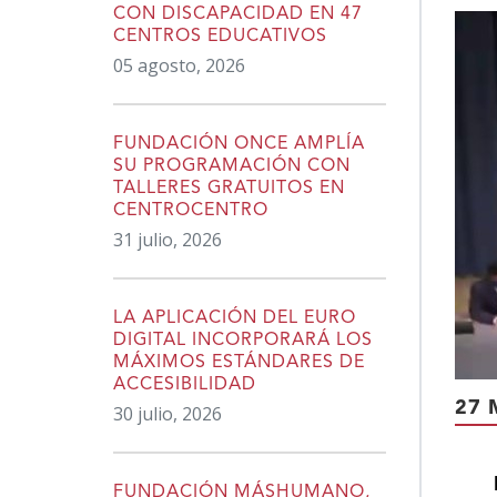
CON DISCAPACIDAD EN 47
CENTROS EDUCATIVOS
05 agosto, 2026
FUNDACIÓN ONCE AMPLÍA
SU PROGRAMACIÓN CON
TALLERES GRATUITOS EN
CENTROCENTRO
31 julio, 2026
LA APLICACIÓN DEL EURO
DIGITAL INCORPORARÁ LOS
MÁXIMOS ESTÁNDARES DE
ACCESIBILIDAD
27 
30 julio, 2026
FUNDACIÓN MÁSHUMANO,