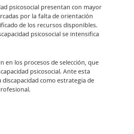
idad psicosocial presentan con mayor
cadas por la falta de orientación
ficado de los recursos disponibles.
capacidad psicosocial se intensifica
ón en los procesos de selección, que
capacidad psicosocial. Ante esta
u discapacidad como estrategia de
rofesional.