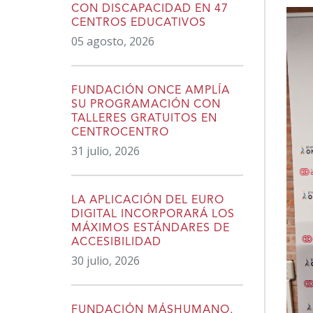
CON DISCAPACIDAD EN 47
CENTROS EDUCATIVOS
05 agosto, 2026
FUNDACIÓN ONCE AMPLÍA
SU PROGRAMACIÓN CON
TALLERES GRATUITOS EN
CENTROCENTRO
31 julio, 2026
LA APLICACIÓN DEL EURO
DIGITAL INCORPORARÁ LOS
MÁXIMOS ESTÁNDARES DE
ACCESIBILIDAD
30 julio, 2026
FUNDACIÓN MÁSHUMANO,