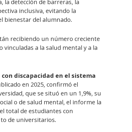
, la detección de barreras, la
ctiva inclusiva, evitando la
 el bienestar del alumnado.
stán recibiendo un número creciente
vinculadas a la salud mental y a la
as con discapacidad en el sistema
blicado en 2025, confirmó el
ersidad, que se situó en un 1,9%, su
cial o de salud mental, el informe la
el total de estudiantes con
o de universitarios.