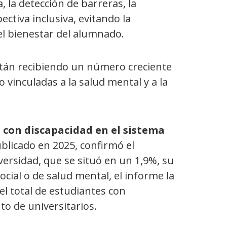
, la detección de barreras, la
ctiva inclusiva, evitando la
 el bienestar del alumnado.
stán recibiendo un número creciente
vinculadas a la salud mental y a la
as con discapacidad en el sistema
blicado en 2025, confirmó el
ersidad, que se situó en un 1,9%, su
cial o de salud mental, el informe la
el total de estudiantes con
o de universitarios.