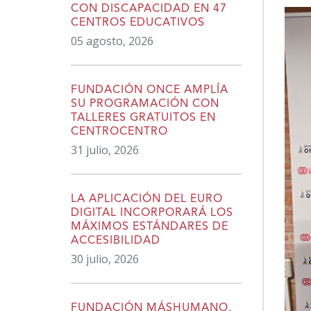
CON DISCAPACIDAD EN 47
CENTROS EDUCATIVOS
05 agosto, 2026
FUNDACIÓN ONCE AMPLÍA
SU PROGRAMACIÓN CON
TALLERES GRATUITOS EN
CENTROCENTRO
31 julio, 2026
LA APLICACIÓN DEL EURO
DIGITAL INCORPORARÁ LOS
MÁXIMOS ESTÁNDARES DE
ACCESIBILIDAD
30 julio, 2026
FUNDACIÓN MÁSHUMANO,