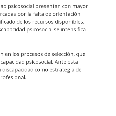
idad psicosocial presentan con mayor
cadas por la falta de orientación
ficado de los recursos disponibles.
capacidad psicosocial se intensifica
ón en los procesos de selección, que
capacidad psicosocial. Ante esta
u discapacidad como estrategia de
rofesional.