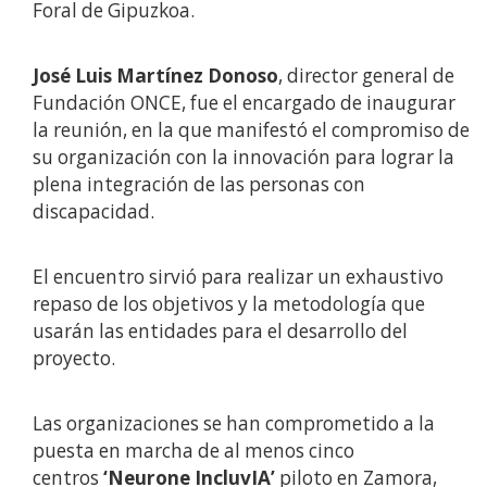
Foral de Gipuzkoa.
José Luis Martínez Donoso
, director general de
Fundación ONCE, fue el encargado de inaugurar
la reunión, en la que manifestó el compromiso de
su organización con la innovación para lograr la
plena integración de las personas con
discapacidad.
El encuentro sirvió para realizar un exhaustivo
repaso de los objetivos y la metodología que
usarán las entidades para el desarrollo del
proyecto.
Las organizaciones se han comprometido a la
puesta en marcha de al menos cinco
centros
‘Neurone IncluvIA’
piloto en Zamora,