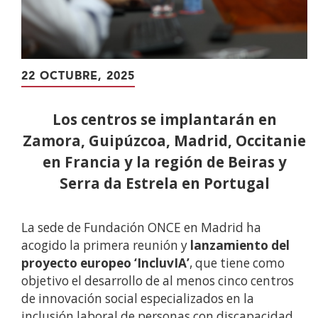
22 OCTUBRE, 2025
Los centros se implantarán en
Zamora, Guipúzcoa, Madrid, Occitanie
en Francia y la región de Beiras y
Serra da Estrela en Portugal
La sede de Fundación ONCE en Madrid ha
acogido la primera reunión y
lanzamiento del
proyecto europeo ‘IncluvIA’
, que tiene como
objetivo el desarrollo de al menos cinco centros
de innovación social especializados en la
inclusión laboral de personas con discapacidad,