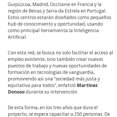
Guipúzcoa, Madrid, Occitanie en Francia y la
región de Beiras y Serra da Estrela en Portugal.
Estos centros estarán diseñados como pequeños
hub de conocimiento y oportunidad, usando
como principal herramienta la Inteligencia
Artificial.
Con esta red, se busca no solo facilitar el acceso al
empleo existente, sino también crear nuevos
puestos de trabajo y nuevas oportunidades de
formación en tecnologías de vanguardia,
promoviendo así una “sociedad más justa y
equitativa para todos”, enfatizó
Martínez
Donoso
durante su intervención.
De esta forma, en los tres años que dura el
proyecto, se espera capacitar a 250 personas. De