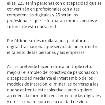
ellas, 225 serán personas con discapacidad que se
convertirán en profesionales con altas
competencias digitales y 25 serán los
profesionales que se formarán como expertos y
tutores de esta nueva red.
Por último, se desarrollará una plataforma
digital trasnacional que servirá de puente entre
el talento de las personas y las empresas.
Así, se pretende hacer frente a un triple reto:
mejorar el empleo del colectivo de personas con
discapacidad mediante el intercambio de los
modelos de inserción, eliminar las barreras a las
que se enfrenta este colectivo cuando quiere
acceder a la formación en competencias digitales
y ofrecer una mejora en su calidad de vida.