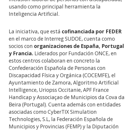
usando como principal herramienta la
Inteligencia Artificial.
La iniciativa, que está
cofinanciada por FEDER
en el marco de Interreg SUDOE, cuenta como
socios con
organizaciones de España, Portugal
y Francia.
Liderados por Fundación ONCE, en
estos centros colaboran en concreto la
Confederación Española de Personas con
Discapacidad Física y Orgánica (COCEMFE), el
Ayuntamiento de Zamora, Algoritmo Artificial
Intelligence, Uriopss Occitanie, APF France
Handicap y Associaçao de Municipios da Cova da
Beira (Portugal). Cuenta además con entidades
asociadas como CyberTIX Simulation
Technologies, S.L, la Federación Española de
Municipios y Provincias (FEMP) y la Diputación