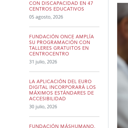
CON DISCAPACIDAD EN 47
CENTROS EDUCATIVOS
05 agosto, 2026
FUNDACIÓN ONCE AMPLÍA
SU PROGRAMACIÓN CON
TALLERES GRATUITOS EN
CENTROCENTRO
31 julio, 2026
LA APLICACIÓN DEL EURO
DIGITAL INCORPORARÁ LOS
MÁXIMOS ESTÁNDARES DE
ACCESIBILIDAD
30 julio, 2026
FUNDACIÓN MÁSHUMANO,