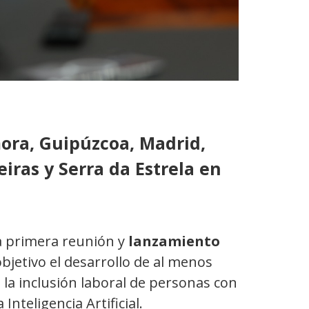
ora, Guipúzcoa, Madrid,
eiras y Serra da Estrela en
a primera reunión y
lanzamiento
bjetivo el desarrollo de al menos
 la inclusión laboral de personas con
nteligencia Artificial.