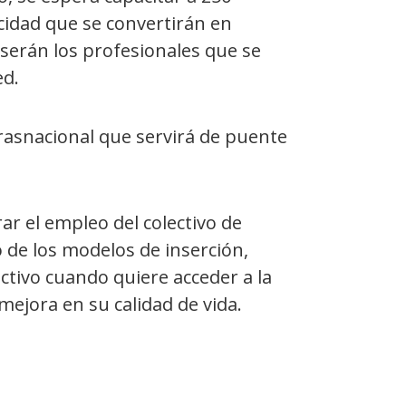
cidad que se convertirán en
 serán los profesionales que se
ed.
trasnacional que servirá de puente
rar el empleo del colectivo de
 de los modelos de inserción,
ectivo cuando quiere acceder a la
mejora en su calidad de vida.