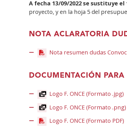
A fecha 13/09/2022 se sustituye el
proyecto, y en la hoja 5 del presup
NOTA ACLARATORIA DU
Nota resumen dudas Convoca
DOCUMENTACIÓN PARA 
Logo F. ONCE (Formato .jpg)
Logo F. ONCE (Formato .png)
Logo F. ONCE (Formato PDF)