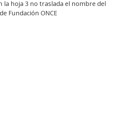
la hoja 3 no traslada el nombre del
a de Fundación ONCE