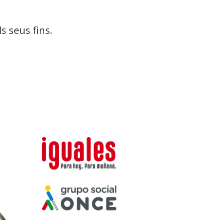
s seus fins.