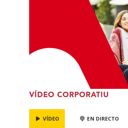
VÍDEO CORPORATIU
VÍDEO
EN DIRECTO