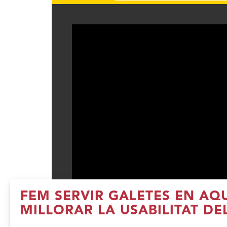
FEM SERVIR GALETES EN AQ
MILLORAR LA USABILITAT DE