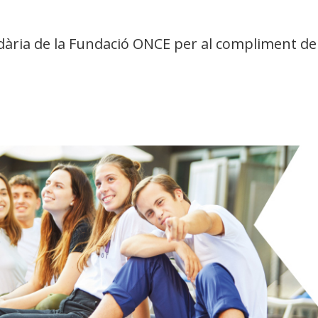
idària de la Fundació ONCE per al compliment del