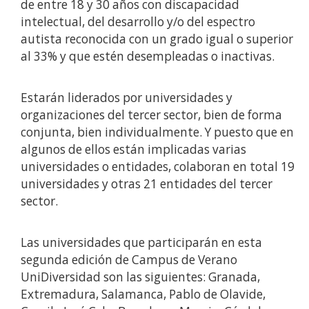
de entre 18 y 30 años con discapacidad
intelectual, del desarrollo y/o del espectro
autista reconocida con un grado igual o superior
al 33% y que estén desempleadas o inactivas.
Estarán liderados por universidades y
organizaciones del tercer sector, bien de forma
conjunta, bien individualmente. Y puesto que en
algunos de ellos están implicadas varias
universidades o entidades, colaboran en total 19
universidades y otras 21 entidades del tercer
sector.
Las universidades que participarán en esta
segunda edición de Campus de Verano
UniDiversidad son las siguientes: Granada,
Extremadura, Salamanca, Pablo de Olavide,