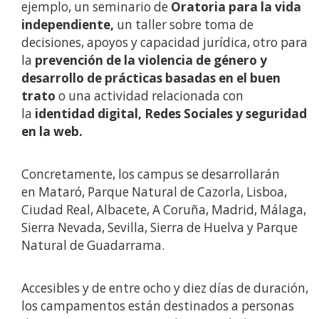
ejemplo, un seminario de
Oratoria para la vida
independiente,
un taller sobre toma de
decisiones, apoyos y capacidad jurídica, otro para
la
prevención de la violencia de género y
desarrollo de prácticas basadas en el buen
trato
o una actividad relacionada con
la
identidad digital, Redes Sociales y seguridad
en la web.
Concretamente, los campus se desarrollarán
en Mataró, Parque Natural de Cazorla, Lisboa,
Ciudad Real, Albacete, A Coruña, Madrid, Málaga,
Sierra Nevada, Sevilla, Sierra de Huelva y Parque
Natural de Guadarrama.
Accesibles y de entre ocho y diez días de duración,
los campamentos están destinados a personas