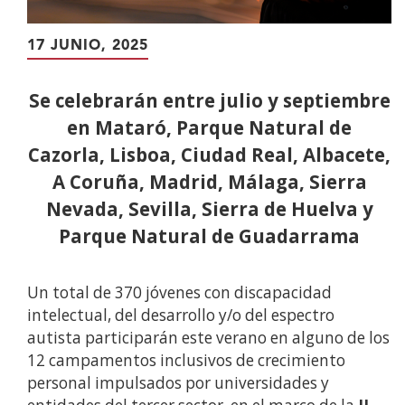
17 JUNIO, 2025
Se celebrarán entre julio y septiembre
en
Mataró, Parque Natural de
Cazorla, Lisboa, Ciudad Real, Albacete,
A Coruña, Madrid, Málaga, Sierra
Nevada, Sevilla, Sierra de Huelva y
Parque Natural de Guadarrama
Un total de 370 jóvenes con discapacidad
intelectual, del desarrollo y/o del espectro
autista participarán este verano en alguno de los
12 campamentos inclusivos de crecimiento
personal impulsados por universidades y