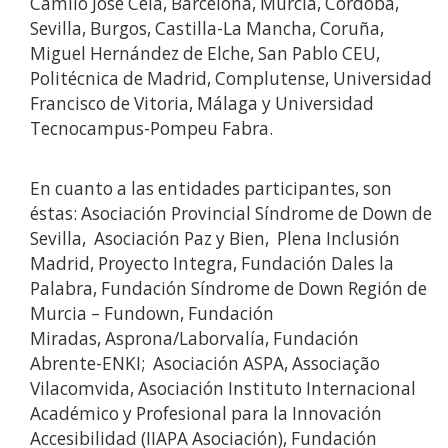
Camilo José Cela, Barcelona, Murcia, Córdoba,
Sevilla, Burgos, Castilla-La Mancha, Coruña,
Miguel Hernández de Elche, San Pablo CEU,
Politécnica de Madrid, Complutense, Universidad
Francisco de Vitoria, Málaga y Universidad
Tecnocampus-Pompeu Fabra.
En cuanto a las entidades participantes, son
éstas: Asociación Provincial Síndrome de Down de
Sevilla, Asociación Paz y Bien, Plena Inclusión
Madrid, Proyecto Integra, Fundación Dales la
Palabra, Fundación Síndrome de Down Región de
Murcia – Fundown, Fundación
Miradas, Asprona/Laborvalía, Fundación
Abrente-ENKI; Asociación ASPA, Associação
Vilacomvida, Asociación Instituto Internacional
Académico y Profesional para la Innovación
Accesibilidad (IIAPA Asociación), Fundación