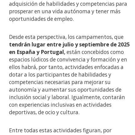
adquisición de habilidades y competencias para
prosperar en una vida autónoma y tener más
oportunidades de empleo.
Desde esta perspectiva, los campamentos, que
tendrán lugar entre julio y septiembre de 2025
en España y Portugal,
están concebidos como
espacios lúdicos de convivencia y formación y en
ellos habrá, por tanto, actividades enfocadas a
dotar a los participantes de habilidades y
competencias necesarias para mejorar su
autonomía y aumentar sus oportunidades de
inclusión social y laboral. Igualmente, contarán
con experiencias inclusivas en actividades
deportivas, de ocio y cultura.
Entre todas estas actividades figuran, por