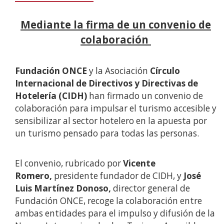
Mediante la firma de un convenio de
colaboración
Fundación ONCE
y la Asociación
Círculo
Internacional de Directivos y Directivas de
Hotelería (CIDH)
han firmado un convenio de
colaboración para impulsar el turismo accesible y
sensibilizar al sector hotelero en la apuesta por
un turismo pensado para todas las personas.
El convenio, rubricado por
Vicente
Romero,
presidente fundador de CIDH,
y
José
Luis Martínez Donoso,
director general de
Fundación ONCE, recoge la colaboración entre
ambas entidades para el impulso y difusión de la