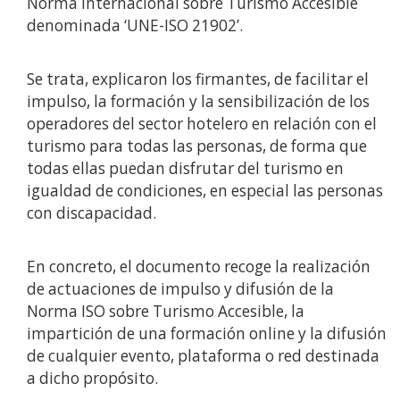
Norma Internacional sobre Turismo Accesible
denominada ‘UNE-ISO 21902’.
Se trata, explicaron los firmantes, de facilitar el
impulso, la formación y la sensibilización de los
operadores del sector hotelero en relación con el
turismo para todas las personas, de forma que
todas ellas puedan disfrutar del turismo en
igualdad de condiciones, en especial las personas
con discapacidad.
En concreto, el documento recoge la realización
de actuaciones de impulso y difusión de la
Norma ISO sobre Turismo Accesible, la
impartición de una formación online y la difusión
de cualquier evento, plataforma o red destinada
a dicho propósito.