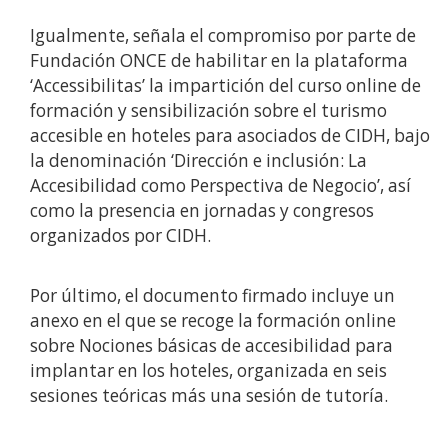
Igualmente, señala el compromiso por parte de
Fundación ONCE de habilitar en la plataforma
‘Accessibilitas’ la impartición del curso online de
formación y sensibilización sobre el turismo
accesible en hoteles para asociados de CIDH, bajo
la denominación ‘Dirección e inclusión: La
Accesibilidad como Perspectiva de Negocio’, así
como la presencia en jornadas y congresos
organizados por CIDH.
Por último, el documento firmado incluye un
anexo en el que se recoge la formación online
sobre Nociones básicas de accesibilidad para
implantar en los hoteles, organizada en seis
sesiones teóricas más una sesión de tutoría.