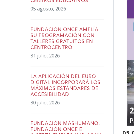
CENTROS EDUCATIVOS
05 agosto, 2026
FUNDACIÓN ONCE AMPLÍA
SU PROGRAMACIÓN CON
TALLERES GRATUITOS EN
CENTROCENTRO
31 julio, 2026
LA APLICACIÓN DEL EURO
DIGITAL INCORPORARÁ LOS
MÁXIMOS ESTÁNDARES DE
ACCESIBILIDAD
30 julio, 2026
FUNDACIÓN MÁSHUMANO,
FUNDACIÓN ONCE E
05 