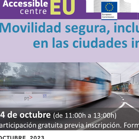
OCTUBRE, 2023