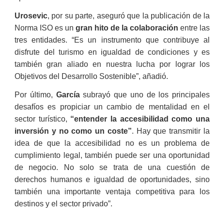
Urosevic
, por su parte, aseguró que la publicación de la
Norma ISO es un
gran hito de la colaboración
entre las
tres entidades. “Es un instrumento que contribuye al
disfrute del turismo en igualdad de condiciones y es
también gran aliado en nuestra lucha por lograr los
Objetivos del Desarrollo Sostenible”, añadió.
Por último,
García
subrayó que uno de los principales
desafíos es propiciar un cambio de mentalidad en el
sector turístico,
“entender la accesibilidad como una
inversión y no como un coste”
. Hay que transmitir la
idea de que la accesibilidad no es un problema de
cumplimiento legal, también puede ser una oportunidad
de negocio. No solo se trata de una cuestión de
derechos humanos e igualdad de oportunidades, sino
también una importante ventaja competitiva para los
destinos y el sector privado”.