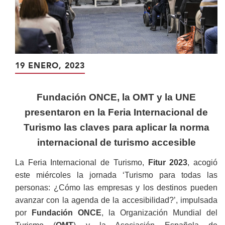
19 ENERO, 2023
Fundación ONCE, la OMT y la UNE
presentaron en la Feria Internacional de
Turismo las claves para aplicar la norma
internacional de turismo accesible
La Feria Internacional de Turismo,
Fitur 2023
, acogió
este miércoles la jornada ‘Turismo para todas las
personas: ¿Cómo las empresas y los destinos pueden
avanzar con la agenda de la accesibilidad?’, impulsada
por
Fundación ONCE
, la Organización Mundial del