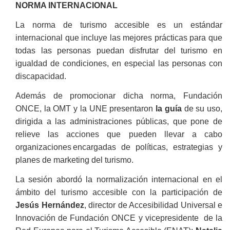
NORMA INTERNACIONAL
La norma de turismo accesible es un estándar
internacional que incluye las mejores prácticas para que
todas las personas puedan disfrutar del turismo en
igualdad de condiciones, en especial las personas con
discapacidad.
Además de promocionar dicha norma, Fundación
ONCE, la OMT y la UNE presentaron
la guía
de su uso,
dirigida a las administraciones públicas, que pone de
relieve las acciones que pueden llevar a cabo
organizaciones encargadas de políticas, estrategias y
planes de marketing del turismo.
La sesión abordó la normalización internacional en el
ámbito del turismo accesible con la participación de
Jesús Hernández
, director de Accesibilidad Universal e
Innovación de Fundación ONCE y vicepresidente de la