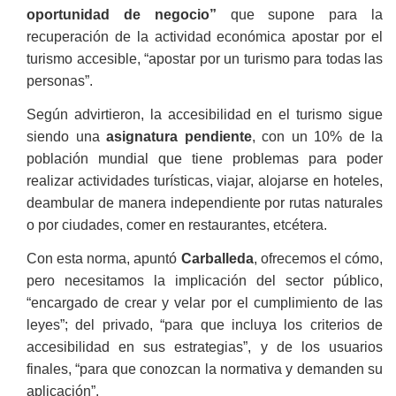
oportunidad de negocio”
que supone para la
recuperación de la actividad económica apostar por el
turismo accesible, “apostar por un turismo para todas las
personas”.
Según advirtieron, la accesibilidad en el turismo sigue
siendo una
asignatura pendiente
, con un 10% de la
población mundial que tiene problemas para poder
realizar actividades turísticas, viajar, alojarse en hoteles,
deambular de manera independiente por rutas naturales
o por ciudades, comer en restaurantes, etcétera.
Con esta norma, apuntó
Carballeda
, ofrecemos el cómo,
pero necesitamos la implicación del sector público,
“encargado de crear y velar por el cumplimiento de las
leyes”; del privado, “para que incluya los criterios de
accesibilidad en sus estrategias”, y de los usuarios
finales, “para que conozcan la normativa y demanden su
aplicación”.