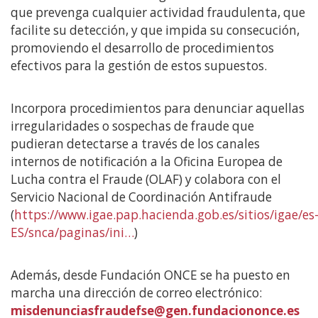
que prevenga cualquier actividad fraudulenta, que
facilite su detección, y que impida su consecución,
promoviendo el desarrollo de procedimientos
efectivos para la gestión de estos supuestos.
Incorpora procedimientos para denunciar aquellas
irregularidades o sospechas de fraude que
pudieran detectarse a través de los canales
internos de notificación a la Oficina Europea de
Lucha contra el Fraude (OLAF) y colabora con el
Servicio Nacional de Coordinación Antifraude
(
https://www.igae.pap.hacienda.gob.es/sitios/igae/es
ES/snca/paginas/ini…
)
Además, desde Fundación ONCE se ha puesto en
marcha una dirección de correo electrónico:
misdenunciasfraudefse@gen.fundaciononce.es