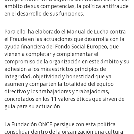
ámbito de sus competencias, la política antifraude
en el desarrollo de sus funciones.
Para ello, ha elaborado el Manual de Lucha contra
el Fraude en las actuaciones que desarrolla con la
ayuda financiera del Fondo Social Europeo, que
vienen a completar y complementar el
compromiso de la organización en este ámbito y su
adhesión a los más estrictos principios de
integridad, objetividad y honestidad que ya
asumen y comparten la totalidad del equipo
directivo y los trabajadores y trabajadoras,
concretados en los 11 valores éticos que sirven de
guía para su actuación.
La Fundación ONCE persigue con esta política
consolidar dentro de la organización una cultura