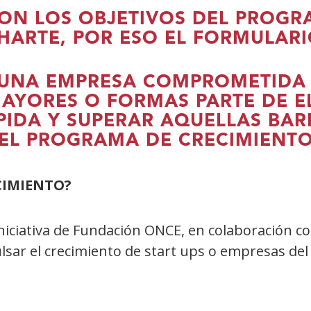
ON LOS OBJETIVOS DEL PROGR
ARTE, POR ESO EL FORMULARIO
 UNA EMPRESA COMPROMETIDA 
AYORES O FORMAS PARTE DE EL
IDA Y SUPERAR AQUELLAS BAR
N EL PROGRAMA DE CRECIMIENT
CIMIENTO?
niciativa de Fundación ONCE, en colaboración co
ar el crecimiento de start ups o empresas del 