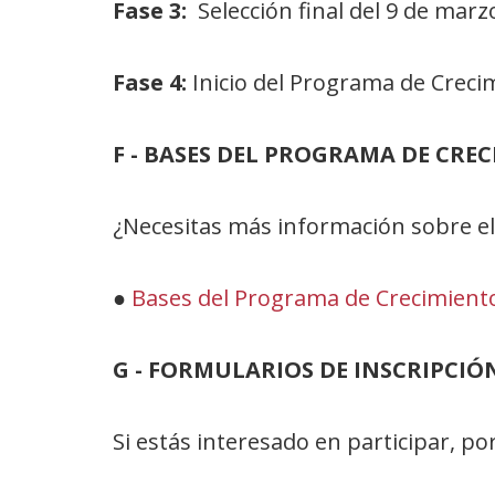
Fase 3:
Selección final del 9 de marz
Fase 4:
Inicio del Programa de Crecim
F - BASES DEL PROGRAMA DE CRE
¿Necesitas más información sobre el
●
Bases del Programa de Crecimient
G - FORMULARIOS DE INSCRIPCIÓ
Si estás interesado en participar, po