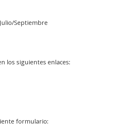
 Julio/Septiembre
 los siguientes enlaces:
uiente formulario: