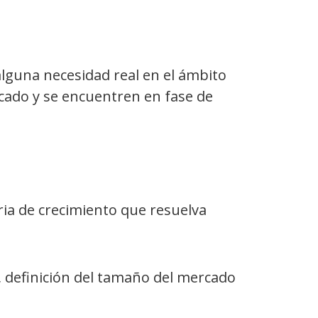
lguna necesidad real en el ámbito
rcado y se encuentren en fase de
ia de crecimiento que resuelva
, definición del tamaño del mercado