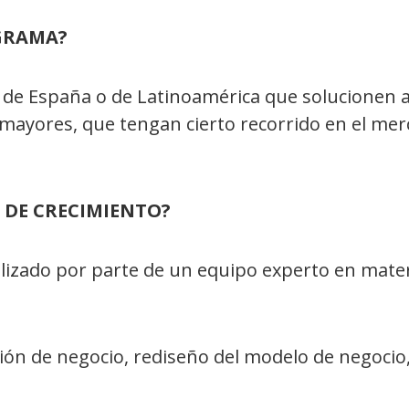
OGRAMA?
 de España o de Latinoamérica que solucionen a
 mayores, que tengan cierto recorrido en el me
A DE CRECIMIENTO?
lizado por parte de un equipo experto en mater
ión de negocio, rediseño del modelo de negocio