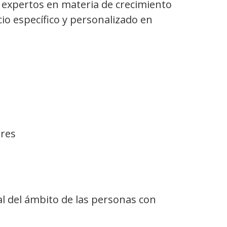
 expertos en materia de crecimiento
io específico y personalizado en
ores
al del ámbito de las personas con