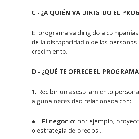
C - ¿A QUIÉN VA DIRIGIDO EL PR
El programa va dirigido a compañías
de la discapacidad o de las personas
crecimiento.
D - ¿QUÉ TE OFRECE EL PROGRAM
1. Recibir un asesoramiento persona
alguna necesidad relacionada con:
●
El negocio:
por ejemplo, proyecc
o estrategia de precios…