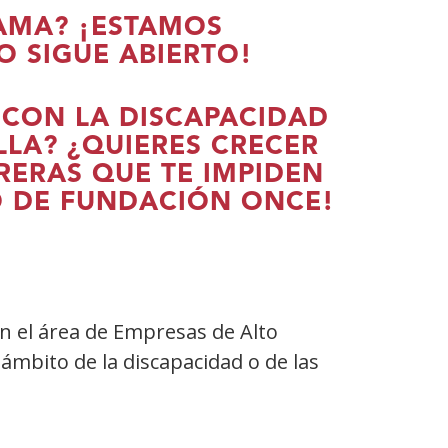
AMA? ¡ESTAMOS
 SIGUE ABIERTO!
CON LA DISCAPACIDAD
LA? ¿QUIERES CRECER
RERAS QUE TE IMPIDEN
O DE FUNDACIÓN ONCE!
n el área de Empresas de Alto
ámbito de la discapacidad o de las