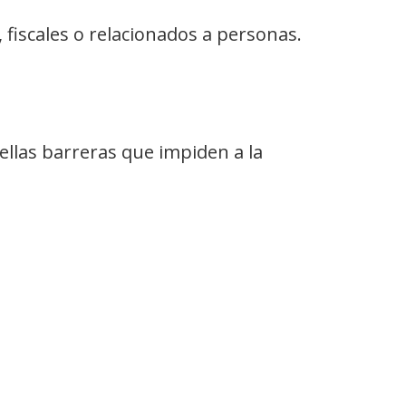
 fiscales o relacionados a personas.
ellas barreras que impiden a la