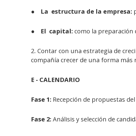
●
La estructura de la empresa:
●
El capital:
como la preparación 
2. Contar con una estrategia de crec
compañía crecer de una forma más r
E - CALENDARIO
Fase 1:
Recepción de propuestas del 
Fase 2:
Análisis y selección de candid