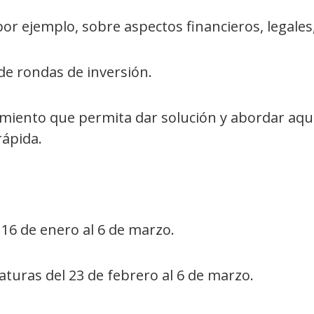
por ejemplo, sobre aspectos financieros, legales,
de rondas de inversión.
imiento que permita dar solución y abordar aqu
ápida.
16 de enero al 6 de marzo.
aturas del 23 de febrero al 6 de marzo.