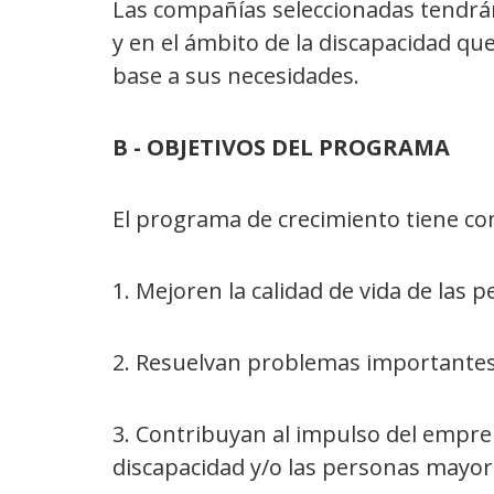
Las compañías seleccionadas tendrán
y en el ámbito de la discapacidad qu
base a sus necesidades.
B - OBJETIVOS DEL PROGRAMA
El programa de crecimiento tiene c
1. Mejoren la calidad de vida de las
2. Resuelvan problemas importantes
3. Contribuyan al impulso del empren
discapacidad y/o las personas mayo