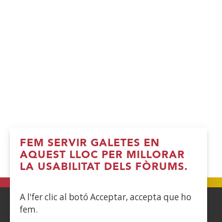
FEM SERVIR GALETES EN
AQUEST LLOC PER MILLORAR
LA USABILITAT DELS FÒRUMS.
A l'fer clic al botó Acceptar, accepta que ho
fem.
ACCESIBILIDAD