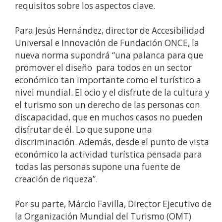
requisitos sobre los aspectos clave.
Para Jesús Hernández, director de Accesibilidad
Universal e Innovación de Fundación ONCE, la
nueva norma supondrá “una palanca para que
promover el diseño para todos en un sector
económico tan importante como el turístico a
nivel mundial. El ocio y el disfrute de la cultura y
el turismo son un derecho de las personas con
discapacidad, que en muchos casos no pueden
disfrutar de él. Lo que supone una
discriminación. Además, desde el punto de vista
económico la actividad turística pensada para
todas las personas supone una fuente de
creación de riqueza”.
Por su parte, Márcio Favilla, Director Ejecutivo de
la Organización Mundial del Turismo (OMT)