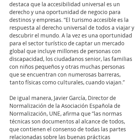
destaca que la accesibilidad universal es un
derecho y una oportunidad de negocio para
destinos y empresas. “El turismo accesible es la
respuesta al derecho universal de todos a viajar y
descubrir el mundo. A la vez es una oportunidad
para el sector turístico de captar un mercado
global que incluye millones de personas con
discapacidad, los ciudadanos senior, las familias
con niños pequeños y otras muchas personas
que se encuentran con numerosas barreras,
tanto físicas como culturales, cuando viajan.”
De igual manera, Javier García, Director de
Normalización de la Asociación Española de
Normalización, UNE, afirma que “las normas
técnicas son documentos al alcance de todos,
que contienen el consenso de todas las partes
relacionadas sobre las buenas prácticas