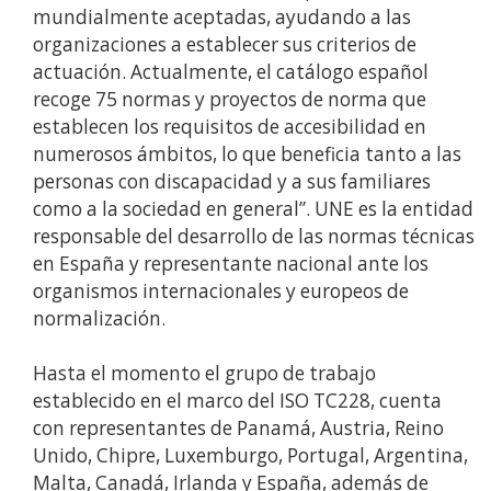
mundialmente aceptadas, ayudando a las
organizaciones a establecer sus criterios de
actuación. Actualmente, el catálogo español
recoge 75 normas y proyectos de norma que
establecen los requisitos de accesibilidad en
numerosos ámbitos, lo que beneficia tanto a las
personas con discapacidad y a sus familiares
como a la sociedad en general”. UNE es la entidad
responsable del desarrollo de las normas técnicas
en España y representante nacional ante los
organismos internacionales y europeos de
normalización.
Hasta el momento el grupo de trabajo
establecido en el marco del ISO TC228, cuenta
con representantes de Panamá, Austria, Reino
Unido, Chipre, Luxemburgo, Portugal, Argentina,
Malta, Canadá, Irlanda y España, además de