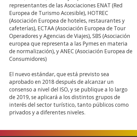
representantes de las Asociaciones ENAT (Red
Europea de Turismo Accesible), HOTREC
(Asociación Europea de hoteles, restaurantes y
cafeterías), ECTAA (Asociación Europea de Tour
Operadores y Agencias de Viajes), SBS (Asociación
europea que representa a las Pymes en materia
de normalización), y ANEC (Asociación Europea de
Consumidores)
El nuevo estándar, que está previsto sea
aprobado en 2018 después de alcanzar un
consenso a nivel del ISO, y se publique a lo largo
de 2019, se aplicará a los distintos grupos de
interés del sector turístico, tanto públicos como
privados y a diferentes niveles.