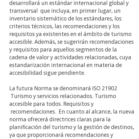
desarrollará un estándar internacional global y
transversal que incluya, en primer lugar, un
inventario sistemático de los estándares, los
criterios técnicos, las recomendaciones y los
requisitos ya existentes en el ámbito de turismo
accesible. Además, se sugerirán recomendaciones
y requisitos para aquellos segmentos de la
cadena de valor y actividades relacionadas, cuya
estandarización internacional en materia de
accesibilidad sigue pendiente.
La futura Norma se denominará ISO 21902
Turismo y servicios relacionados. Turismo
accesible para todos. Requisitos y
recomendaciones. En cuanto al alcance, la nueva
norma ofrecerá directrices claras para la
planificación del turismo y la gestión de destinos,
ya que proporcionará recomendaciones y