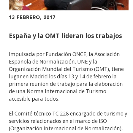
13 FEBRERO, 2017
España y la OMT lideran los trabajos
Impulsada por Fundación ONCE, la Asociación
Española de Normalización, UNE y la
Organización Mundial del Turismo (OMT), tiene
lugar en Madrid los días 13 y 14 de febrero la
primera reunión de trabajo para la elaboración
de una Norma Internacional de Turismo
accesible para todos.
El Comité técnico TC 228 encargado de turismo y
servicios relacionados en el marco de ISO
(Organización Internacional de Normalización),