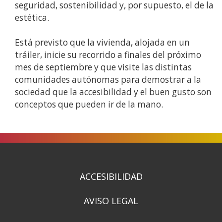
seguridad, sostenibilidad y, por supuesto, el de la
estética.
Está previsto que la vivienda, alojada en un
tráiler, inicie su recorrido a finales del próximo
mes de septiembre y que visite las distintas
comunidades autónomas para demostrar a la
sociedad que la accesibilidad y el buen gusto son
conceptos que pueden ir de la mano.
ACCESIBILIDAD
AVISO LEGAL