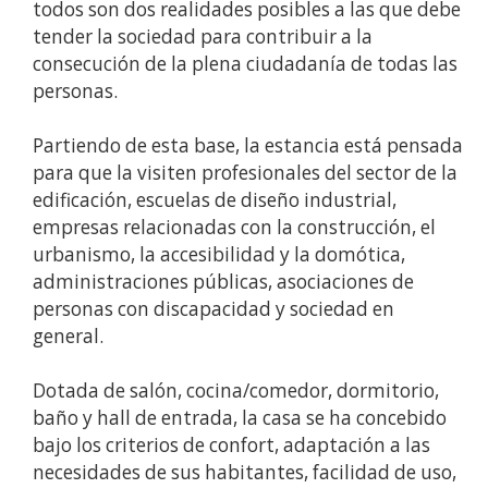
todos son dos realidades posibles a las que debe
tender la sociedad para contribuir a la
consecución de la plena ciudadanía de todas las
personas.
Partiendo de esta base, la estancia está pensada
para que la visiten profesionales del sector de la
edificación, escuelas de diseño industrial,
empresas relacionadas con la construcción, el
urbanismo, la accesibilidad y la domótica,
administraciones públicas, asociaciones de
personas con discapacidad y sociedad en
general.
Dotada de salón, cocina/comedor, dormitorio,
baño y hall de entrada, la casa se ha concebido
bajo los criterios de confort, adaptación a las
necesidades de sus habitantes, facilidad de uso,