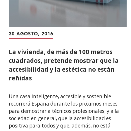
30 AGOSTO, 2016
La vivienda, de más de 100 metros
cuadrados, pretende mostrar que la
accesibilidad y la estética no están
reñidas
Una casa inteligente, accesible y sostenible
recorrerá España durante los próximos meses
para demostrar a técnicos profesionales, y a la
sociedad en general, que la accesibilidad es
positiva para todos y que, además, no está