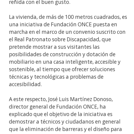
reñida con el buen gusto.
La vivienda, de más de 100 metros cuadrados, es
una iniciativa de Fundación ONCE puesta en
marcha en el marco de un convenio suscrito con
el Real Patronato sobre Discapacidad, que
pretende mostrar a sus visitantes las
posibilidades de construcción y dotación de
mobiliario en una casa inteligente, accesible y
sostenible, al tiempo que ofrecer soluciones
técnicas y tecnológicas a problemas de
accesibilidad.
A este respecto, José Luis Martínez Donoso,
director general de Fundación ONCE, ha
explicado que el objetivo de la iniciativa es
demostrar a técnicos y ciudadanos en general
que la eliminación de barreras y el diseño para