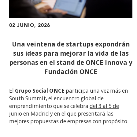
02 JUNIO, 2026
Una veintena de startups expondrán
sus ideas para mejorar la vida de las
personas en el stand de ONCE Innova y
Fundación ONCE
El
Grupo Social ONCE
participa una vez más en
South Summit, el encuentro global de
emprendimiento que se celebra
del 3 al 5 de
junio en Madrid
y en el que presentará las
mejores propuestas de empresas con propósito.