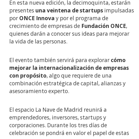
En esta nueva edición, la decimoquinta, estarán
presentes
una veintena de startups
impulsadas
por
ONCE Innova
y por el programa de
crecimiento de empresas de
Fundación ONCE
,
quienes darán a conocer sus ideas para mejorar
la vida de las personas.
El evento también servirá para explorar
cómo
mejorar la internacionalización de empresas
con propósito
, algo que requiere de una
combinación estratégica de capital, alianzas y
asesoramiento experto.
El espacio La Nave de Madrid reunirá a
emprendedores, inversores, startups y
corporaciones. Durante los tres días de
celebración se pondrá en valor el papel de estas