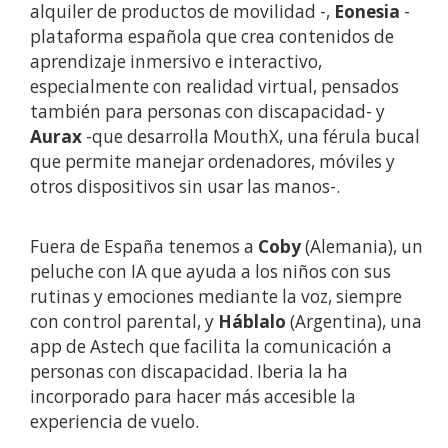
alquiler de productos de movilidad -,
Eonesia
-
plataforma española que crea contenidos de
aprendizaje inmersivo e interactivo,
especialmente con realidad virtual, pensados
también para personas con discapacidad- y
Aurax
-que desarrolla MouthX, una férula bucal
que permite manejar ordenadores, móviles y
otros dispositivos sin usar las manos-.
Fuera de España tenemos a
Coby
(Alemania), un
peluche con IA que ayuda a los niños con sus
rutinas y emociones mediante la voz, siempre
con control parental, y
Háblalo
(Argentina), una
app de Astech que facilita la comunicación a
personas con discapacidad. Iberia la ha
incorporado para hacer más accesible la
experiencia de vuelo.