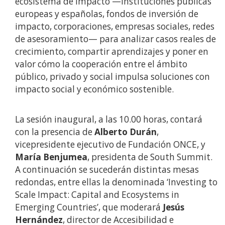
ecosistema de impacto —instituciones públicas
europeas y españolas, fondos de inversión de
impacto, corporaciones, empresas sociales, redes
de asesoramiento— para analizar casos reales de
crecimiento, compartir aprendizajes y poner en
valor cómo la cooperación entre el ámbito
público, privado y social impulsa soluciones con
impacto social y económico sostenible.
La sesión inaugural, a las 10.00 horas, contará
con la presencia de
Alberto Durán
,
vicepresidente ejecutivo de Fundación ONCE, y
María Benjumea
, presidenta de South Summit.
A continuación se sucederán distintas mesas
redondas, entre ellas la denominada ‘Investing to
Scale Impact: Capital and Ecosystems in
Emerging Countries’, que moderará
Jesús
Hernández
, director de Accesibilidad e