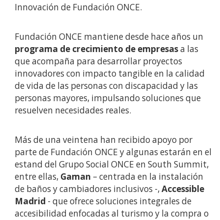
Innovación de Fundación ONCE.
Fundación ONCE mantiene desde hace años un
programa de crecimiento de empresas
a las
que acompaña para desarrollar proyectos
innovadores con impacto tangible en la calidad
de vida de las personas con discapacidad y las
personas mayores, impulsando soluciones que
resuelven necesidades reales.
Más de una veintena han recibido apoyo por
parte de Fundación ONCE y algunas estarán en el
estand del Grupo Social ONCE en South Summit,
entre ellas,
Gaman
– centrada en la instalación
de baños y cambiadores inclusivos -,
Accessible
Madrid
- que ofrece soluciones integrales de
accesibilidad enfocadas al turismo y la compra o