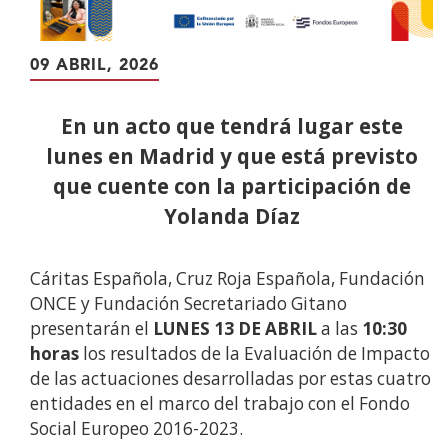
09 ABRIL, 2026
En un acto que tendrá lugar este
lunes en Madrid y que está previsto
que cuente con la participación de
Yolanda Díaz
Cáritas Española, Cruz Roja Española, Fundación
ONCE y Fundación Secretariado Gitano
presentarán el
LUNES 13 DE ABRIL
a las
10:30
horas
los resultados de la Evaluación de Impacto
de las actuaciones desarrolladas por estas cuatro
entidades en el marco del trabajo con el Fondo
Social Europeo 2016-2023.