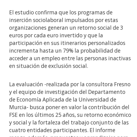
El estudio confirma que los programas de
inserción sociolaboral impulsados por estas
organizaciones generan un retorno social de 3
euros por cada euro invertido y que la
participación en sus itinerarios personalizados
incrementa hasta un 79% la probabilidad de
acceder a un empleo entre las personas inactivas
en situación de exclusión social.
La evaluación -realizada por la consultora Fresno
y el equipo de investigación del Departamento
de Economía Aplicada de la Universidad de
Murcia- busca poner en valor la contribución del
FSE en los últimos 25 años, su retorno económico
y social y la fortaleza del trabajo conjunto de las
cuatro entidades participantes. El informe