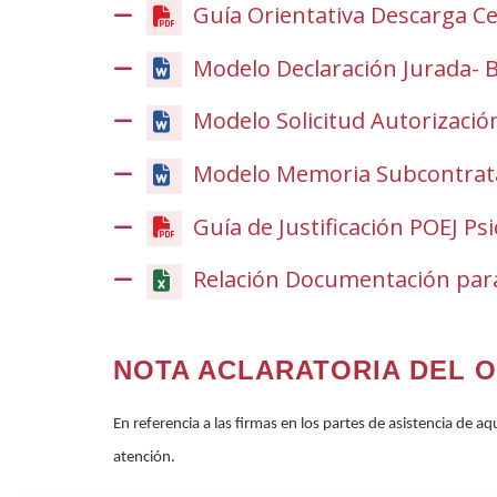
Guía Orientativa Descarga Cer
Modelo Declaración Jurada- 
Modelo Solicitud Autorizaci
Modelo Memoria Subcontrat
Guía de Justificación POEJ Ps
Relación Documentación para 
NOTA ACLARATORIA DEL O
En referencia a las firmas en los partes de asistencia de 
atención.