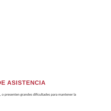
E ASISTENCIA
es, o presenten grandes dificultades para mantener la