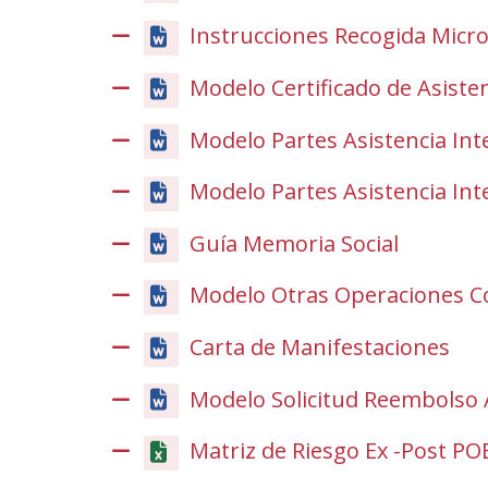
Instrucciones Recogida Micr
Modelo Certificado de Asiste
Modelo Partes Asistencia In
Modelo Partes Asistencia Int
Guía Memoria Social
Modelo Otras Operaciones Co
Carta de Manifestaciones
Modelo Solicitud Reembolso 
Matriz de Riesgo Ex -Post POE