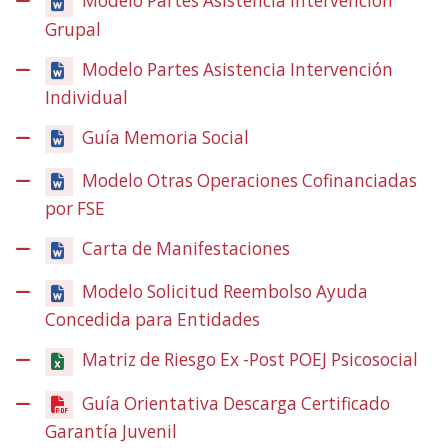
Modelo Partes Asistencia Intervención
Grupal
Modelo Partes Asistencia Intervención
Individual
Guía Memoria Social
Modelo Otras Operaciones Cofinanciadas
por FSE
Carta de Manifestaciones
Modelo Solicitud Reembolso Ayuda
Concedida para Entidades
Matriz de Riesgo Ex -Post POEJ Psicosocial
Guía Orientativa Descarga Certificado
Garantía Juvenil
(Ireki