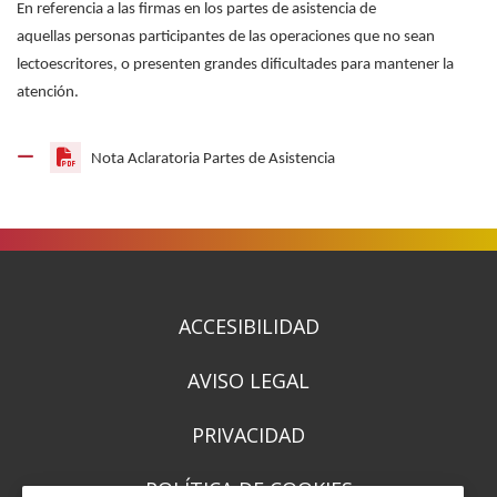
En referencia a las firmas en los partes de asistencia de
aquellas personas participantes de las operaciones que no sean
lectoescritores, o presenten grandes dificultades para mantener la
atención.
(Ireki
Nota Aclaratoria Partes de Asistencia
leiho
berrian)
ACCESIBILIDAD
AVISO LEGAL
PRIVACIDAD
POLÍTICA DE COOKIES