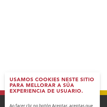
USAMOS COOKIES NESTE SITIO
PARA MELLORAR A SÚA
EXPERIENCIA DE USUARIO.
Ao facer clic no botón Aceptar, aceptas que