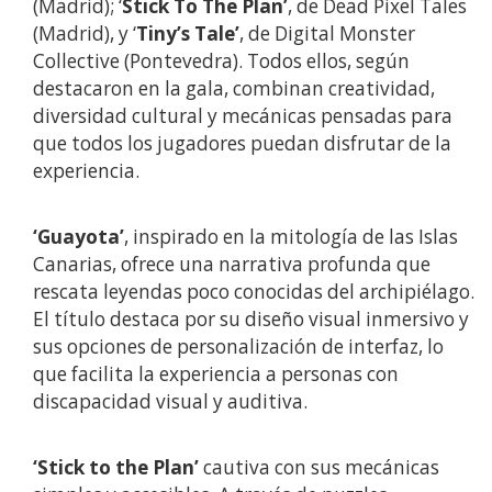
(Madrid); ‘
Stick To The Plan’
, de Dead Pixel Tales
(Madrid), y ‘
Tiny’s Tale’
, de Digital Monster
Collective (Pontevedra). Todos ellos, según
destacaron en la gala, combinan creatividad,
diversidad cultural y mecánicas pensadas para
que todos los jugadores puedan disfrutar de la
experiencia.
‘Guayota’
, inspirado en la mitología de las Islas
Canarias, ofrece una narrativa profunda que
rescata leyendas poco conocidas del archipiélago.
El título destaca por su diseño visual inmersivo y
sus opciones de personalización de interfaz, lo
que facilita la experiencia a personas con
discapacidad visual y auditiva.
‘Stick to the Plan’
cautiva con sus mecánicas