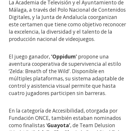
La Academia de Televisión y el Ayuntamiento de
Málaga, a través del Polo Nacional de Contenidos
Digitales, y la Junta de Andalucía coorganizan
este certamen que tiene como objetivo reconocer
la excelencia, la diversidad y el talento de la
producción nacional de videojuegos.
El juego ganador,
‘Oppidum’
propone una
aventura cooperativa de supervivencia al estilo
‘Zelda: Breath of the Wild’. Disponible en
múltiples plataformas, su sistema adaptable de
control y asistencia visual permite que hasta
cuatro jugadores participen sin barreras.
En la categoría de Accesibilidad, otorgada por
Fundación ONCE, también estaban nominados
como finalistas ‘
Guayota’
, de Team Delusion