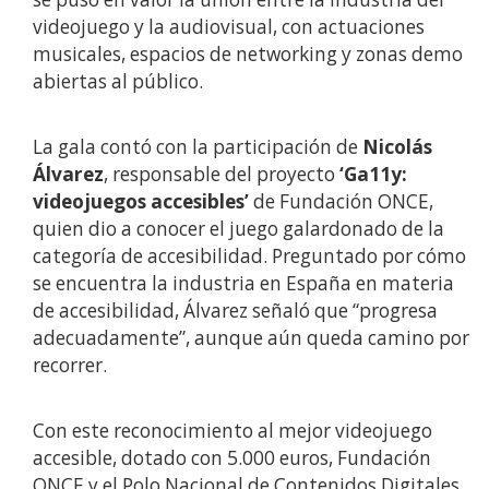
videojuego y la audiovisual, con actuaciones
musicales, espacios de networking y zonas demo
abiertas al público.
La gala contó con la participación de
Nicolás
Álvarez
, responsable del proyecto
‘Ga11y:
videojuegos accesibles’
de Fundación ONCE,
quien dio a conocer el juego galardonado de la
categoría de accesibilidad. Preguntado por cómo
se encuentra la industria en España en materia
de accesibilidad, Álvarez señaló que “progresa
adecuadamente”, aunque aún queda camino por
recorrer.
Con este reconocimiento al mejor videojuego
accesible, dotado con 5.000 euros, Fundación
ONCE y el Polo Nacional de Contenidos Digitales