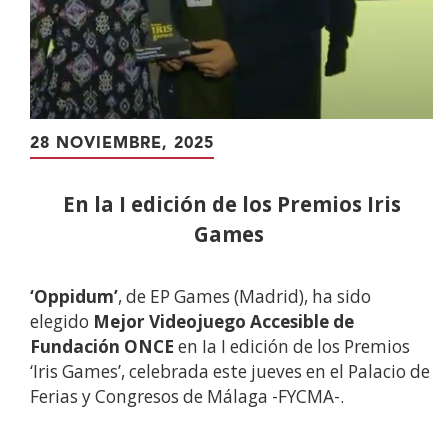
28 NOVIEMBRE, 2025
En la I edición de los Premios Iris
Games
‘Oppidum’
, de EP Games (Madrid), ha sido
elegido
Mejor Videojuego Accesible de
Fundación ONCE
en Ia I edición de los Premios
‘Iris Games’, celebrada este jueves en el Palacio de
Ferias y Congresos de Málaga -FYCMA-.