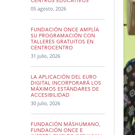
CENTROS EDUCATIVOS
05 agosto, 2026
FUNDACIÓN ONCE AMPLÍA
SU PROGRAMACIÓN CON
TALLERES GRATUITOS EN
CENTROCENTRO
31 julio, 2026
LA APLICACIÓN DEL EURO
DIGITAL INCORPORARÁ LOS
MÁXIMOS ESTÁNDARES DE
ACCESIBILIDAD
30 julio, 2026
FUNDACIÓN MÁSHUMANO,
FUNDACIÓN ONCE E