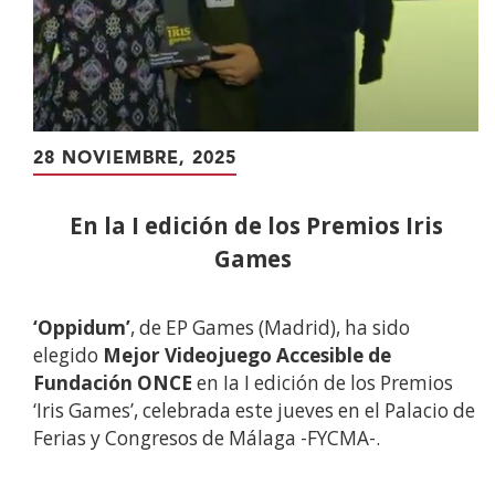
28 NOVIEMBRE, 2025
En la I edición de los Premios Iris
Games
‘Oppidum’
, de EP Games (Madrid), ha sido
elegido
Mejor Videojuego Accesible de
Fundación ONCE
en Ia I edición de los Premios
‘Iris Games’, celebrada este jueves en el Palacio de
Ferias y Congresos de Málaga -FYCMA-.