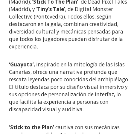
(Madrid); ‘
Stick To The Plan’
, de Dead Pixel Tales
(Madrid), y ‘
Tiny’s Tale’
, de Digital Monster
Collective (Pontevedra). Todos ellos, según
destacaron en la gala, combinan creatividad,
diversidad cultural y mecánicas pensadas para
que todos los jugadores puedan disfrutar de la
experiencia.
‘Guayota’
, inspirado en la mitología de las Islas
Canarias, ofrece una narrativa profunda que
rescata leyendas poco conocidas del archipiélago.
El título destaca por su diseño visual inmersivo y
sus opciones de personalización de interfaz, lo
que facilita la experiencia a personas con
discapacidad visual y auditiva.
‘Stick to the Plan’
cautiva con sus mecánicas