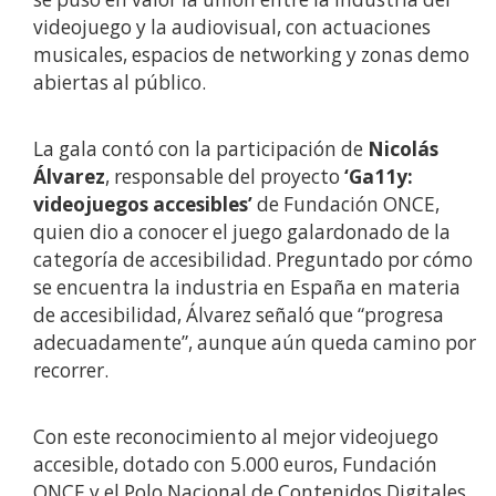
videojuego y la audiovisual, con actuaciones
musicales, espacios de networking y zonas demo
abiertas al público.
La gala contó con la participación de
Nicolás
Álvarez
, responsable del proyecto
‘Ga11y:
videojuegos accesibles’
de Fundación ONCE,
quien dio a conocer el juego galardonado de la
categoría de accesibilidad. Preguntado por cómo
se encuentra la industria en España en materia
de accesibilidad, Álvarez señaló que “progresa
adecuadamente”, aunque aún queda camino por
recorrer.
Con este reconocimiento al mejor videojuego
accesible, dotado con 5.000 euros, Fundación
ONCE y el Polo Nacional de Contenidos Digitales