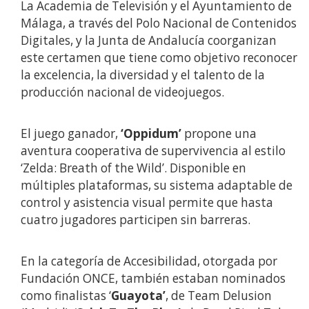
La Academia de Televisión y el Ayuntamiento de
Málaga, a través del Polo Nacional de Contenidos
Digitales, y la Junta de Andalucía coorganizan
este certamen que tiene como objetivo reconocer
la excelencia, la diversidad y el talento de la
producción nacional de videojuegos.
El juego ganador,
‘Oppidum’
propone una
aventura cooperativa de supervivencia al estilo
‘Zelda: Breath of the Wild’. Disponible en
múltiples plataformas, su sistema adaptable de
control y asistencia visual permite que hasta
cuatro jugadores participen sin barreras.
En la categoría de Accesibilidad, otorgada por
Fundación ONCE, también estaban nominados
como finalistas ‘
Guayota’
, de Team Delusion