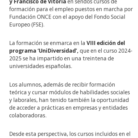
y Francisco de Vitoria
en sendos cursos de
formación para el empleo puestos en marcha por
Fundación ONCE con el apoyo del Fondo Social
Europeo (FSE).
La formación se enmarca en la
VIII edición del
programa ‘UniDiversidad’,
que en el curso 2024-
2025 se ha impartido en una treintena de
universidades españolas.
Los alumnos, además de recibir formación
teórica y cursar módulos de habilidades sociales
y laborales, han tenido también la oportunidad
de acceder a prácticas en empresas y entidades
colaboradoras.
Desde esta perspectiva, los cursos incluidos en el