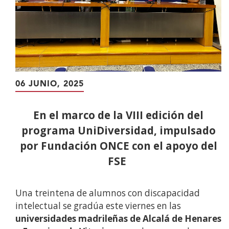
06 JUNIO, 2025
En el marco de la VIII edición del
programa UniDiversidad, impulsado
por Fundación ONCE con el apoyo del
FSE
Una treintena de alumnos con discapacidad
intelectual se gradúa este viernes en las
universidades madrileñas de Alcalá de Henares