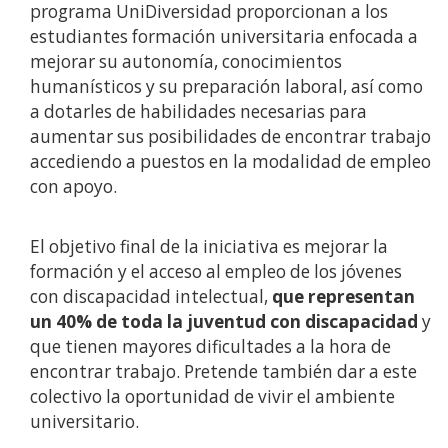
programa UniDiversidad proporcionan a los
estudiantes formación universitaria enfocada a
mejorar su autonomía, conocimientos
humanísticos y su preparación laboral, así como
a dotarles de habilidades necesarias para
aumentar sus posibilidades de encontrar trabajo
accediendo a puestos en la modalidad de empleo
con apoyo.
El objetivo final de la iniciativa es mejorar la
formación y el acceso al empleo de los jóvenes
con discapacidad intelectual,
que representan
un 40% de toda la juventud con discapacidad
y
que tienen mayores dificultades a la hora de
encontrar trabajo. Pretende también dar a este
colectivo la oportunidad de vivir el ambiente
universitario.