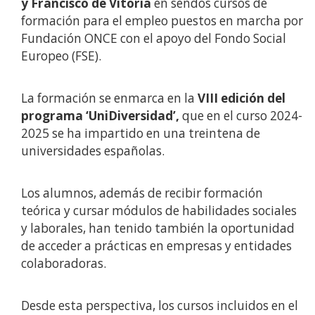
y Francisco de Vitoria
en sendos cursos de
formación para el empleo puestos en marcha por
Fundación ONCE con el apoyo del Fondo Social
Europeo (FSE).
La formación se enmarca en la
VIII edición del
programa ‘UniDiversidad’,
que en el curso 2024-
2025 se ha impartido en una treintena de
universidades españolas.
Los alumnos, además de recibir formación
teórica y cursar módulos de habilidades sociales
y laborales, han tenido también la oportunidad
de acceder a prácticas en empresas y entidades
colaboradoras.
Desde esta perspectiva, los cursos incluidos en el