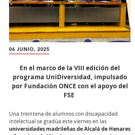
06 JUNIO, 2025
En el marco de la VIII edición del
programa UniDiversidad, impulsado
por Fundación ONCE con el apoyo del
FSE
Una treintena de alumnos con discapacidad
intelectual se gradúa este viernes en las
universidades madrileñas de Alcalá de Henares