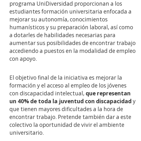
programa UniDiversidad proporcionan a los
estudiantes formación universitaria enfocada a
mejorar su autonomía, conocimientos
humanísticos y su preparación laboral, así como
a dotarles de habilidades necesarias para
aumentar sus posibilidades de encontrar trabajo
accediendo a puestos en la modalidad de empleo
con apoyo.
El objetivo final de la iniciativa es mejorar la
formación y el acceso al empleo de los jóvenes
con discapacidad intelectual,
que representan
un 40% de toda la juventud con discapacidad
y
que tienen mayores dificultades a la hora de
encontrar trabajo. Pretende también dar a este
colectivo la oportunidad de vivir el ambiente
universitario.